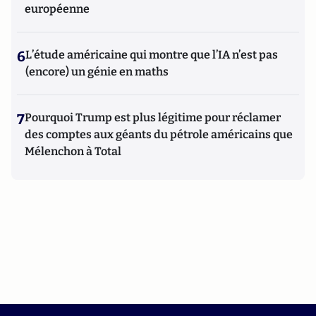
européenne
6
L’étude américaine qui montre que l’IA n’est pas
(encore) un génie en maths
7
Pourquoi Trump est plus légitime pour réclamer
des comptes aux géants du pétrole américains que
Mélenchon à Total