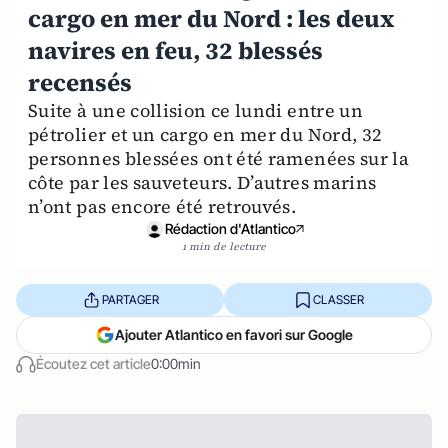
cargo en mer du Nord : les deux
navires en feu, 32 blessés
recensés
Suite à une collision ce lundi entre un
pétrolier et un cargo en mer du Nord, 32
personnes blessées ont été ramenées sur la
côte par les sauveteurs. D’autres marins
n’ont pas encore été retrouvés.
Rédaction d'Atlantico
1 min de lecture
PARTAGER
CLASSER
Ajouter Atlantico en favori sur Google
Écoutez cet article
0:00min