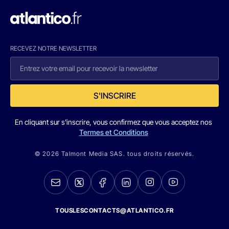
RECEVEZ NOTRE NEWSLETTER
S'INSCRIRE
En cliquant sur s'inscrire, vous confirmez que vous acceptez nos
Termes et Conditions
© 2026 Talmont Media SAS. tous droits réservés.
TOUSLESCONTACTS@ATLANTICO.FR