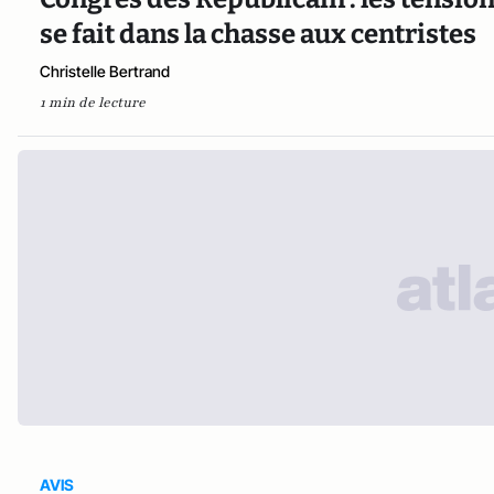
se fait dans la chasse aux centristes
Christelle Bertrand
1 min de lecture
AVIS