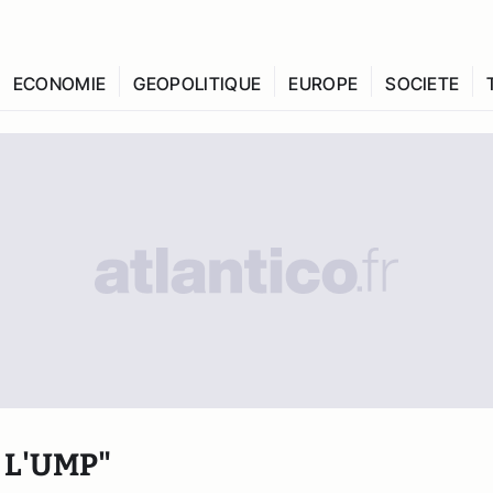
ECONOMIE
GEOPOLITIQUE
EUROPE
SOCIETE
 L'UMP"