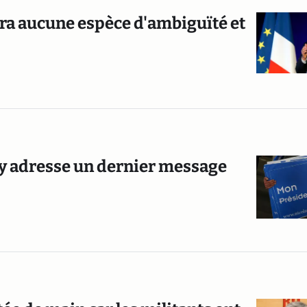
aura aucune espèce d'ambiguïté et
zy adresse un dernier message