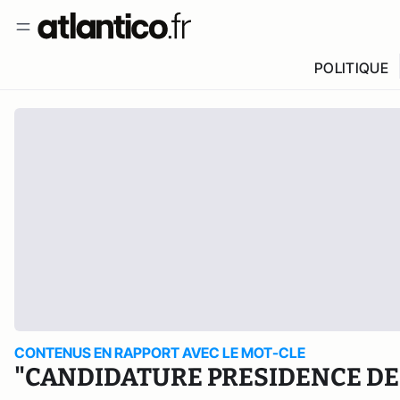
POLITIQUE
CONTENUS EN RAPPORT AVEC LE MOT-CLE
"CANDIDATURE PRESIDENCE DE