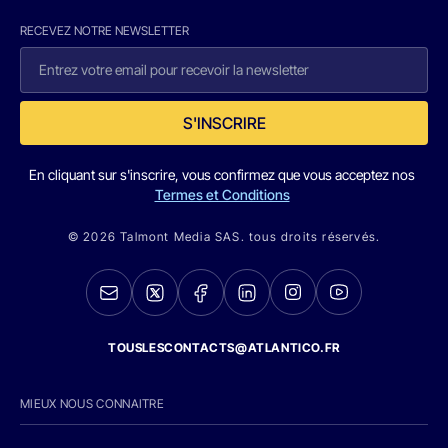
RECEVEZ NOTRE NEWSLETTER
S'INSCRIRE
En cliquant sur s'inscrire, vous confirmez que vous acceptez nos
Termes et Conditions
© 2026 Talmont Media SAS. tous droits réservés.
TOUSLESCONTACTS@ATLANTICO.FR
MIEUX NOUS CONNAITRE