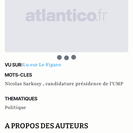
Lu sur Le Figaro
VU SUR:
MOTS-CLES
Nicolas Sarkozy ,
candidature présidence de l'UMP
THEMATIQUES
Politique
A PROPOS DES AUTEURS