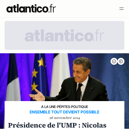
A LA UNE
›
PÉPITES
›
POLITIQUE
ENSEMBLE TOUT DEVIENT POSSIBLE
26 novembre 2014
Présidence de l'UMP : Nicolas