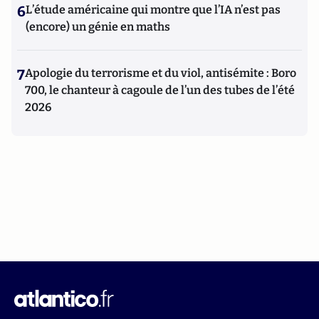
6
L’étude américaine qui montre que l’IA n’est pas
(encore) un génie en maths
7
Apologie du terrorisme et du viol, antisémite : Boro
700, le chanteur à cagoule de l’un des tubes de l’été
2026