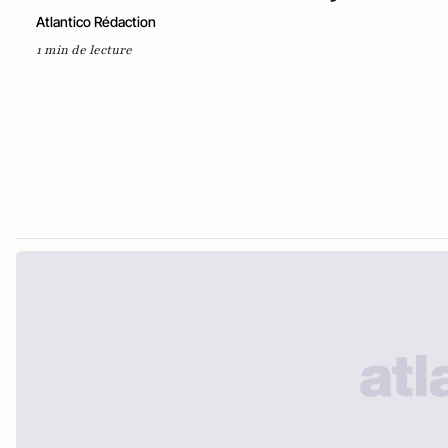
Atlantico Rédaction
1 min de lecture