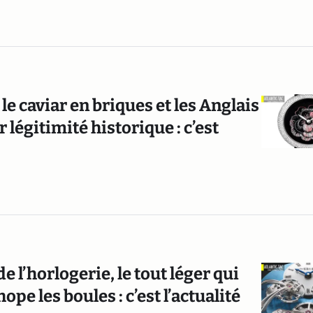
, le caviar en briques et les Anglais
 légitimité historique : c’est
 l’horlogerie, le tout léger qui
pe les boules : c’est l’actualité