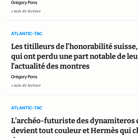
Grégory Pons
1 min de lecture
ATLANTIC-TAC
Les titilleurs de l’honorabilité suisse
qui ont perdu une part notable de leur
l’actualité des montres
Grégory Pons
1 min de lecture
ATLANTIC-TAC
L’archéo-futuriste des dynamiteros de
devient tout couleur et Hermès qui cho