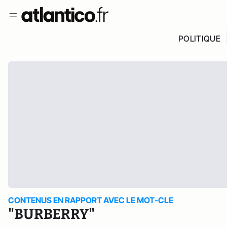
POLITIQUE
CONTENUS EN RAPPORT AVEC LE MOT-CLE
"BURBERRY"