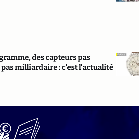
 gramme, des capteurs pas
as milliardaire : c'est l'actualité