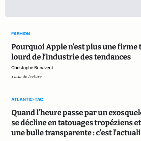
FASHION
Pourquoi Apple n’est plus une firme
lourd de l’industrie des tendances
Christophe Benavent
1 min de lecture
ATLANTIC-TAC
Quand l’heure passe par un exosquel
se décline en tatouages tropéziens e
une bulle transparente : c’est l’actua