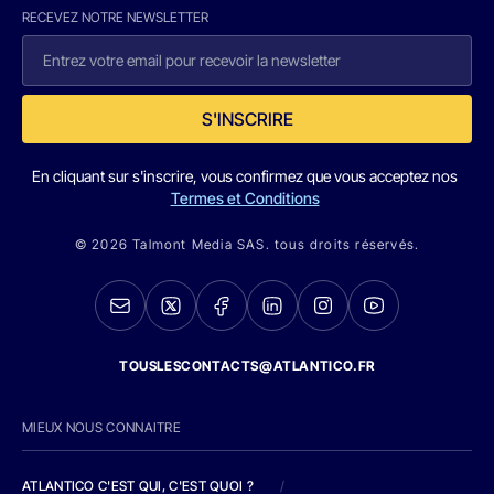
RECEVEZ NOTRE NEWSLETTER
S'INSCRIRE
En cliquant sur s'inscrire, vous confirmez que vous acceptez nos
Termes et Conditions
© 2026 Talmont Media SAS. tous droits réservés.
TOUSLESCONTACTS@ATLANTICO.FR
MIEUX NOUS CONNAITRE
ATLANTICO C'EST QUI, C'EST QUOI ?
/