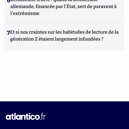
6
allemande, financée par l'État, sert de paravent à
l'extrémisme
7
Et si nos craintes sur les habitudes de lecture de la
génération Z étaient largement infondées ?