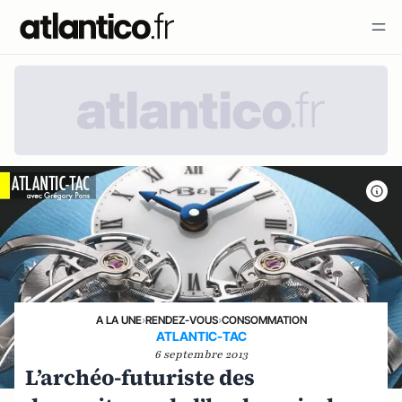
A LA UNE
›
RENDEZ-VOUS
›
CONSOMMATION
ATLANTIC-TAC
6 septembre 2013
L’archéo-futuriste des