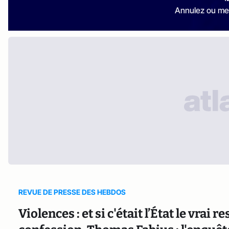
Annulez ou me
REVUE DE PRESSE DES HEBDOS
Violences : et si c'était l’État le vrai 