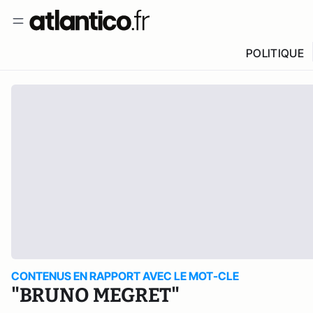
POLITIQUE
CONTENUS EN RAPPORT AVEC LE MOT-CLE
"BRUNO MEGRET"