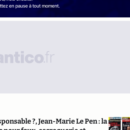
ttez en pause à tout moment.
responsable ?, Jean-Marie Le Pen : la