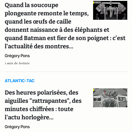
Quand la soucoupe
plongeante remonte le temps,
quand les œufs de caille
donnent naissance à des éléphants et
quand Batman est fier de son poignet : c’est
l’actualité des montres…
Grégory Pons
1 min de lecture
ATLANTIC-TAC
Des heures polarisées, des
aiguilles "rattrapantes", des
minutes chiffrées : toute
l'actu horlogère...
Grégory Pons