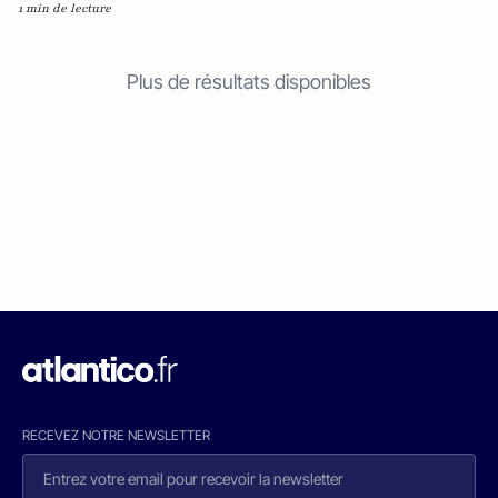
1 min de lecture
Plus de résultats disponibles
RECEVEZ NOTRE NEWSLETTER