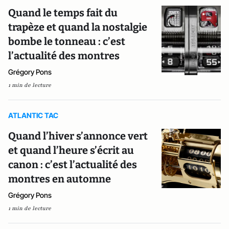
Quand le temps fait du
trapèze et quand la nostalgie
bombe le tonneau : c’est
l’actualité des montres
Grégory Pons
1 min de lecture
ATLANTIC TAC
Quand l’hiver s’annonce vert
et quand l’heure s’écrit au
canon : c’est l’actualité des
montres en automne
Grégory Pons
1 min de lecture