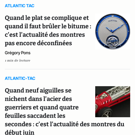
ATLANTIC TAC
Quand le plat se complique et
quand il faut brûler le bitume :
c’est l’actualité des montres
pas encore déconfinées
Grégory Pons
1 min de lecture
ATLANTIC-TAC
Quand neuf aiguilles se
nichent dans l’acier des
guerriers et quand quatre
feuilles saccadent les
secondes : c’est l’actualité des montres du
début juin