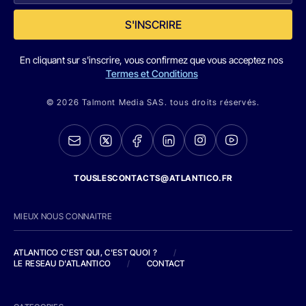
S'INSCRIRE
En cliquant sur s'inscrire, vous confirmez que vous acceptez nos
Termes et Conditions
© 2026 Talmont Media SAS. tous droits réservés.
TOUSLESCONTACTS@ATLANTICO.FR
MIEUX NOUS CONNAITRE
ATLANTICO C'EST QUI, C'EST QUOI ?
/
LE RESEAU D'ATLANTICO
/
CONTACT