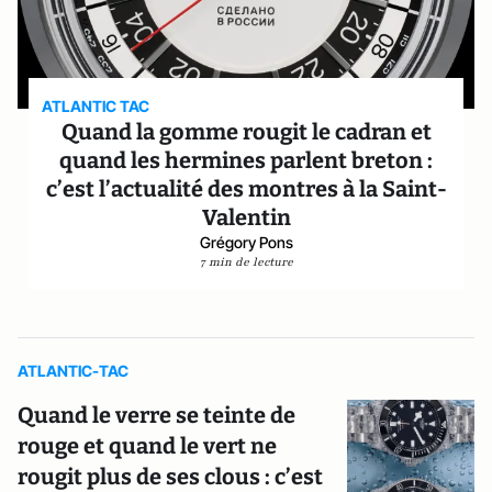
ATLANTIC TAC
Quand la gomme rougit le cadran et
quand les hermines parlent breton :
c’est l’actualité des montres à la Saint-
Valentin
Grégory Pons
7 min de lecture
ATLANTIC-TAC
Quand le verre se teinte de
rouge et quand le vert ne
rougit plus de ses clous : c’est