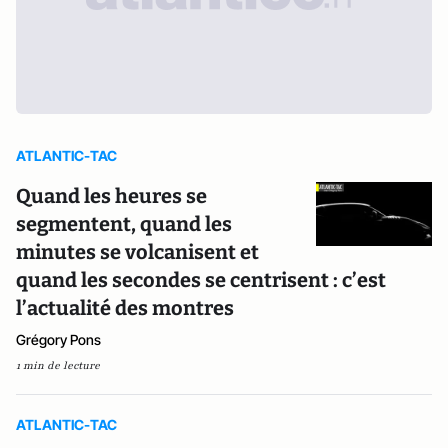
ATLANTIC-TAC
Quand les heures se
segmentent, quand les
minutes se volcanisent et
quand les secondes se centrisent : c’est
l’actualité des montres
Grégory Pons
1 min de lecture
ATLANTIC-TAC