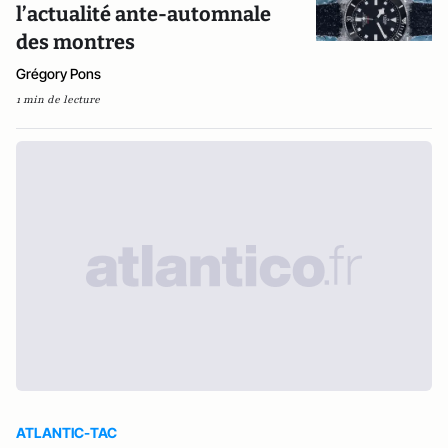
l’actualité ante-automnale
des montres
Grégory Pons
1 min de lecture
ATLANTIC-TAC