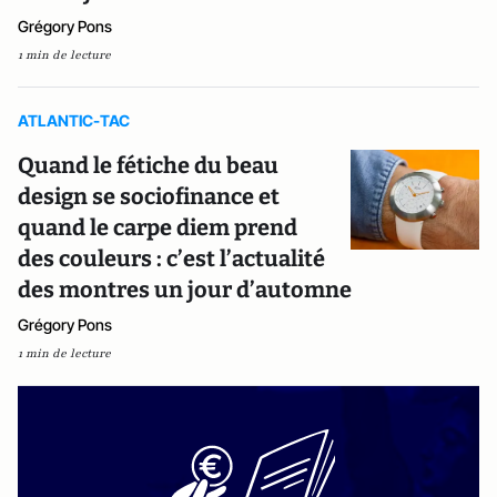
Grégory Pons
1 min de lecture
ATLANTIC-TAC
Quand le fétiche du beau
design se sociofinance et
quand le carpe diem prend
des couleurs : c’est l’actualité
des montres un jour d’automne
Grégory Pons
1 min de lecture