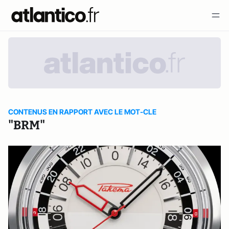
CONTENUS EN RAPPORT AVEC LE MOT-CLE
"BRM"