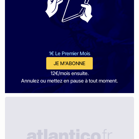
1€ Le Premier Mois
JE M'ABONNE
12€/mois ensuite.
Annulez ou mettez en pause à tout moment.