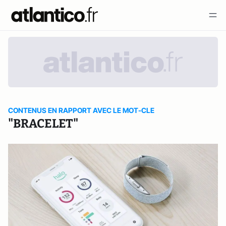
CONTENUS EN RAPPORT AVEC LE MOT-CLE
"BRACELET"