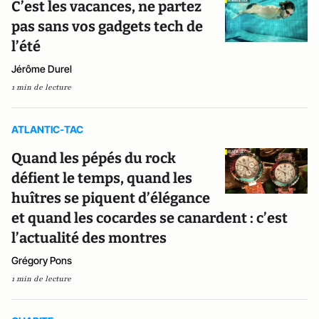
C’est les vacances, ne partez
pas sans vos gadgets tech de
l’été
Jérôme Durel
1 min de lecture
ATLANTIC-TAC
Quand les pépés du rock
défient le temps, quand les
huîtres se piquent d’élégance
et quand les cocardes se canardent : c’est
l’actualité des montres
Grégory Pons
1 min de lecture