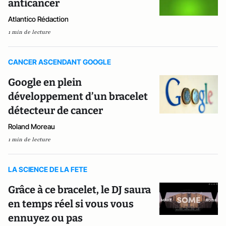
anticancer
Atlantico Rédaction
1 min de lecture
CANCER ASCENDANT GOOGLE
Google en plein
développement d’un bracelet
détecteur de cancer
Roland Moreau
1 min de lecture
LA SCIENCE DE LA FETE
Grâce à ce bracelet, le DJ saura
en temps réel si vous vous
ennuyez ou pas