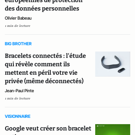
des données personnelles
Olivier Babeau
1 min de lecture
BIG BROTHER
Bracelets connectés : l'étude
qui révèle comment ils
mettent en péril votre vie
privée (même déconnectés)
Jean-Paul Pinte
1 min de lecture
VISIONNAIRE
Google veut créer son bracelet