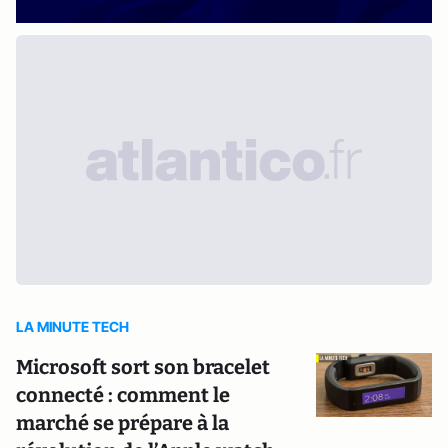
LA MINUTE TECH
Microsoft sort son bracelet
connecté : comment le
marché se prépare à la