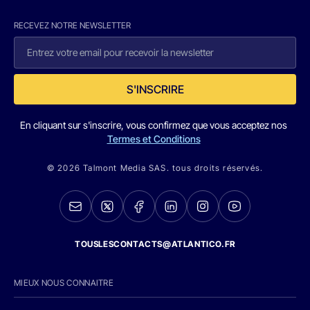
RECEVEZ NOTRE NEWSLETTER
S'INSCRIRE
En cliquant sur s'inscrire, vous confirmez que vous acceptez nos
Termes et Conditions
© 2026 Talmont Media SAS. tous droits réservés.
TOUSLESCONTACTS@ATLANTICO.FR
MIEUX NOUS CONNAITRE