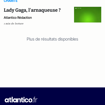
CHARITE
Lady Gaga, l'arnaqueuse ?
Atlantico Rédaction
1 min de lecture
Plus de résultats disponibles