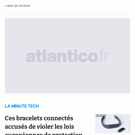
1 min de lecture
LA MINUTE TECH
Ces bracelets connectés
accusés de violer les lois
européennes de protection