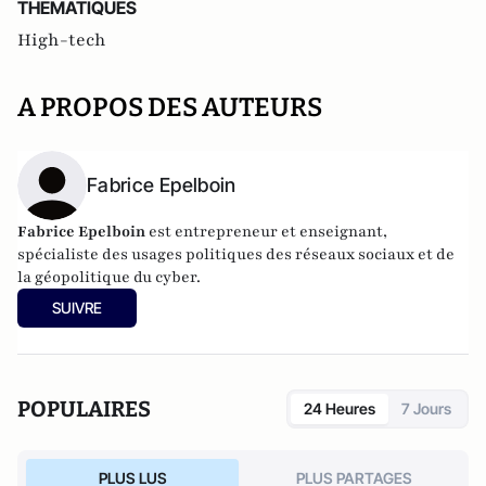
THEMATIQUES
High-tech
A PROPOS DES AUTEURS
Fabrice Epelboin
Fabrice Epelboin
est entrepreneur et enseignant,
spécialiste des usages politiques des réseaux sociaux et de
la géopolitique du cyber.
SUIVRE
POPULAIRES
24 Heures
7 Jours
PLUS LUS
PLUS PARTAGES