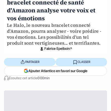
bracelet connecté de santé
d'Amazon analyse votre voix et
vos émotions
Le Halo, le nouveau bracelet connecté
d'Amazon, pourra analyser - voire prédire -
vos émotions. Les possibilités d'un tel
produit sont vertigineuses... et terrifiantes.
Fabrice Epelboin
PARTAGER
CLASSER
Ajouter Atlantico en favori sur Google
Écoutez cet article
0:00min