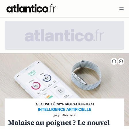
A LA UNE
›
DÉCRYPTAGES
›
HIGH-TECH
INTELLIGENCE ARTIFICIELLE
30 juillet 2021
Malaise au poignet ? Le nouvel