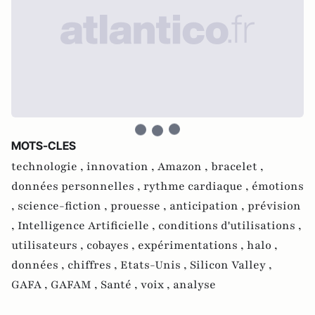
MOTS-CLES
technologie ,
innovation ,
Amazon ,
bracelet ,
données personnelles ,
rythme cardiaque ,
émotions
,
science-fiction ,
prouesse ,
anticipation ,
prévision
,
Intelligence Artificielle ,
conditions d'utilisations ,
utilisateurs ,
cobayes ,
expérimentations ,
halo ,
données ,
chiffres ,
Etats-Unis ,
Silicon Valley ,
GAFA ,
GAFAM ,
Santé ,
voix ,
analyse