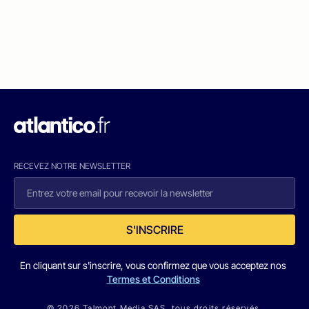
RECEVEZ NOTRE NEWSLETTER
S'INSCRIRE
En cliquant sur s'inscrire, vous confirmez que vous acceptez nos
Termes et Conditions
© 2026 Talmont Media SAS. tous droits réservés.