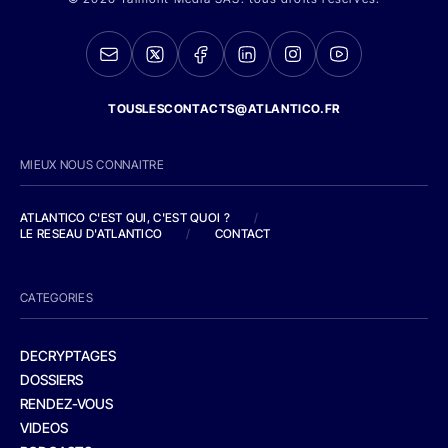
TOUSLESCONTACTS@ATLANTICO.FR
MIEUX NOUS CONNAITRE
ATLANTICO C'EST QUI, C'EST QUOI ?
/
LE RESEAU D'ATLANTICO
/
CONTACT
CATEGORIES
DECRYPTAGES
DOSSIERS
RENDEZ-VOUS
VIDEOS