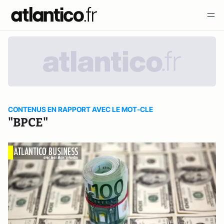
CONTENUS EN RAPPORT AVEC LE MOT-CLE
"BPCE"