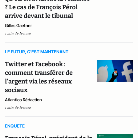
? Le cas de François Pérol
arrive devant le tibunal
Gilles Gaetner
1 min de lecture
LE FUTUR, C'EST MAINTENANT
Twitter et Facebook :
comment transférer de
l'argent via les réseaux
sociaux
Atlantico Rédaction
1 min de lecture
ENQUETE