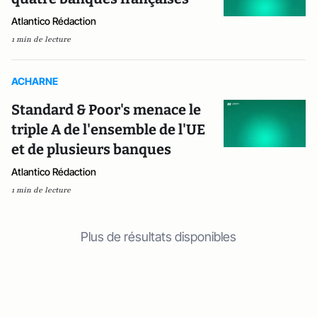
Atlantico Rédaction
1 min de lecture
ACHARNE
Standard & Poor's menace le
triple A de l'ensemble de l'UE
et de plusieurs banques
Atlantico Rédaction
1 min de lecture
Plus de résultats disponibles