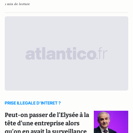
1 min de lecture
PRISE ILLEGALE D’INTERET ?
Peut-on passer de l’Elysée à la
tête d’une entreprise alors
qu’on en avait la surveillance