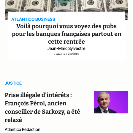
ATLANTICO BUSINESS
Voilà pourquoi vous voyez des pubs
pour les banques françaises partout en
cette rentrée
Jean-Marc Sylvestre
1 min de lecture
JUSTICE
Prise illégale d’intérêts :
François Pérol, ancien
conseiller de Sarkozy, a été
relaxé
Atlantico Rédaction