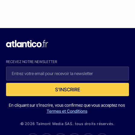
RECEVEZ NOTRE NEWSLETTER
S'INSCRIRE
En cliquant sur s'inscrire, vous confirmez que vous acceptez nos
Termes et Conditions
© 2026 Talmont Media SAS. tous droits réservés.