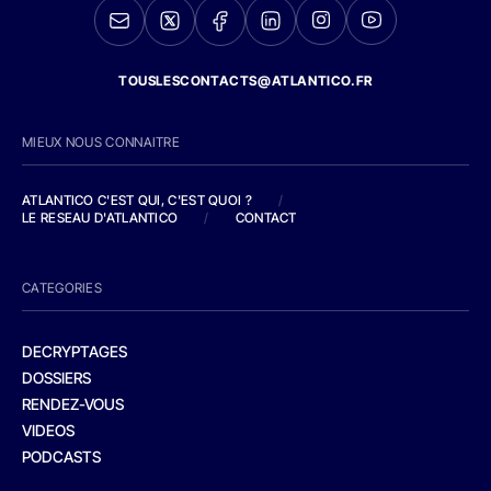
TOUSLESCONTACTS@ATLANTICO.FR
MIEUX NOUS CONNAITRE
ATLANTICO C'EST QUI, C'EST QUOI ?
/
LE RESEAU D'ATLANTICO
/
CONTACT
CATEGORIES
DECRYPTAGES
DOSSIERS
RENDEZ-VOUS
VIDEOS
PODCASTS