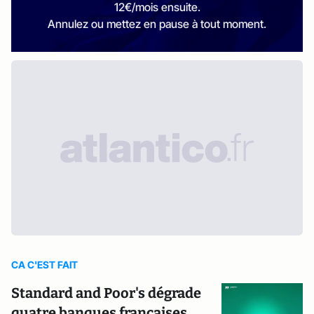
12€/mois ensuite.
Annulez ou mettez en pause à tout moment.
CA C'EST FAIT
Standard and Poor's dégrade
quatre banques françaises