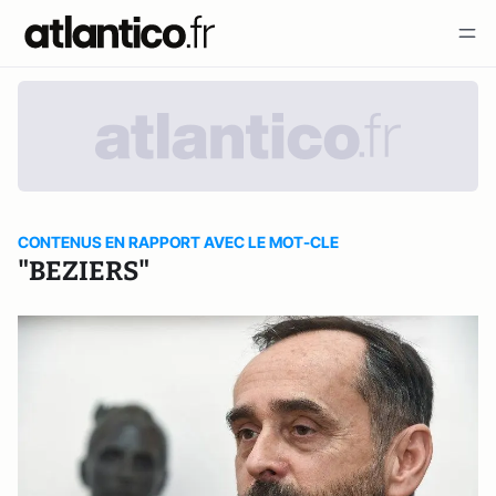
CONTENUS EN RAPPORT AVEC LE MOT-CLE
"BEZIERS"