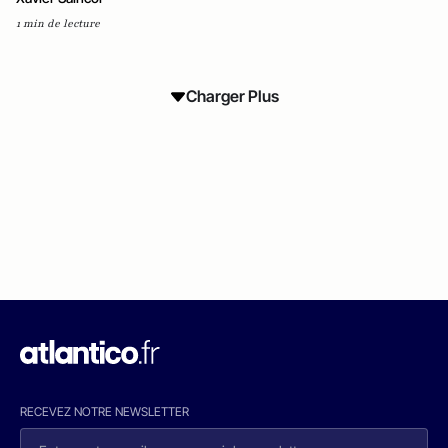
1 min de lecture
Charger Plus
RECEVEZ NOTRE NEWSLETTER