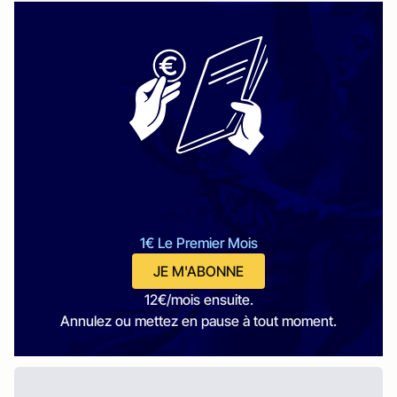
1€ Le Premier Mois
JE M'ABONNE
12€/mois ensuite.
Annulez ou mettez en pause à tout moment.