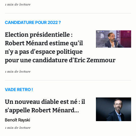
1 min de lecture
CANDIDATURE POUR 2022 ?
Election présidentielle :
Robert Ménard estime qu’il
n’y a pas d’espace politique
pour une candidature d’Eric Zemmour
1 min de lecture
VADE RETRO !
Un nouveau diable est né : il
s'appelle Robert Ménard…
Benoît Rayski
1 min de lecture