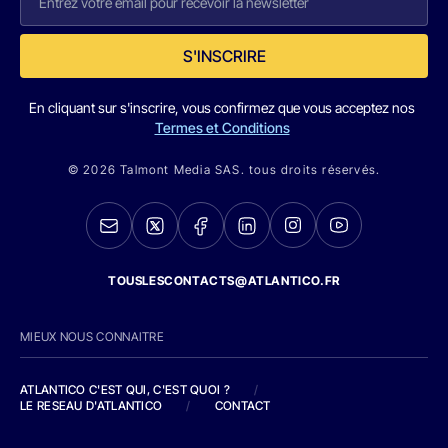
S'INSCRIRE
En cliquant sur s'inscrire, vous confirmez que vous acceptez nos
Termes et Conditions
© 2026 Talmont Media SAS. tous droits réservés.
TOUSLESCONTACTS@ATLANTICO.FR
MIEUX NOUS CONNAITRE
ATLANTICO C'EST QUI, C'EST QUOI ?
/
LE RESEAU D'ATLANTICO
/
CONTACT