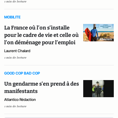
1 min de lecture
MOBILITE
La France où l’on s’installe
pour le cadre de vie et celle où
l’on déménage pour l’emploi
Laurent Chalard
1 min de lecture
GOOD COP BAD COP
Un gendarme s'en prend à des
manifestants
Atlantico Rédaction
1 min de lecture