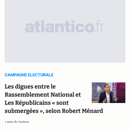
CAMPAGNE ELECTORALE
Les digues entre le
Rassemblement National et
Les Républicains « sont
submergées », selon Robert Ménard
1 min de lecture