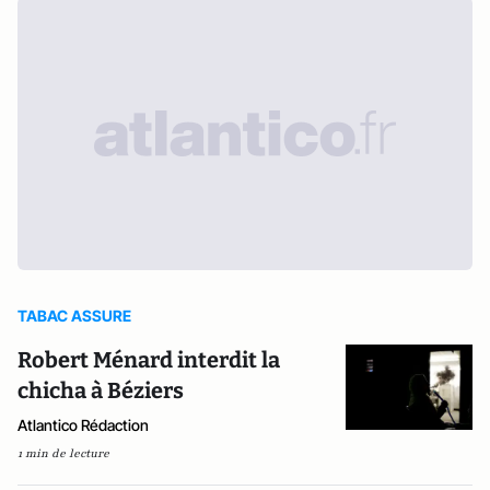
TABAC ASSURE
Robert Ménard interdit la
chicha à Béziers
Atlantico Rédaction
1 min de lecture