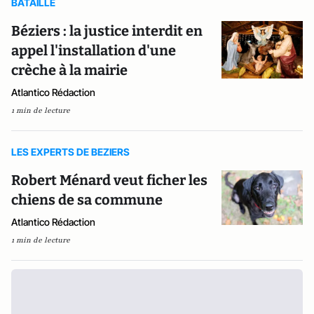
BATAILLE
Béziers : la justice interdit en
appel l'installation d'une
crèche à la mairie
Atlantico Rédaction
1 min de lecture
LES EXPERTS DE BEZIERS
Robert Ménard veut ficher les
chiens de sa commune
Atlantico Rédaction
1 min de lecture