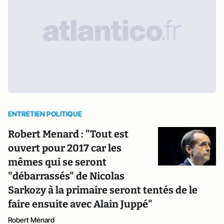
ENTRETIEN POLITIQUE
Robert Menard : "Tout est
ouvert pour 2017 car les
mêmes qui se seront
"débarrassés" de Nicolas
Sarkozy à la primaire seront tentés de le
faire ensuite avec Alain Juppé"
Robert Ménard