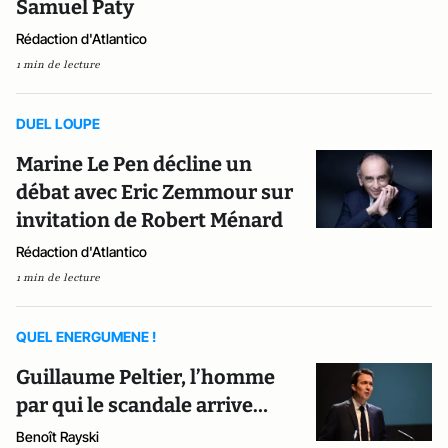
Samuel Paty
Rédaction d'Atlantico
1 min de lecture
DUEL LOUPE
Marine Le Pen décline un
débat avec Eric Zemmour sur
invitation de Robert Ménard
Rédaction d'Atlantico
1 min de lecture
QUEL ENERGUMENE !
Guillaume Peltier, l’homme
par qui le scandale arrive…
Benoît Rayski