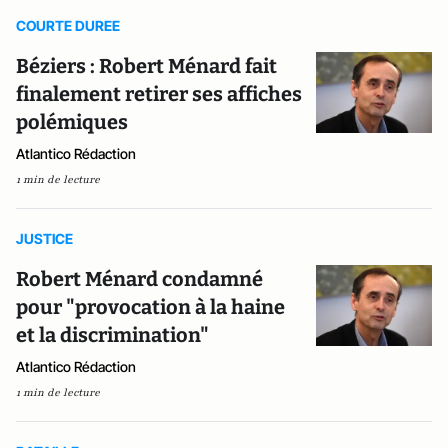
COURTE DUREE
Béziers : Robert Ménard fait
finalement retirer ses affiches
polémiques
Atlantico Rédaction
1 min de lecture
JUSTICE
Robert Ménard condamné
pour "provocation à la haine
et la discrimination"
Atlantico Rédaction
1 min de lecture