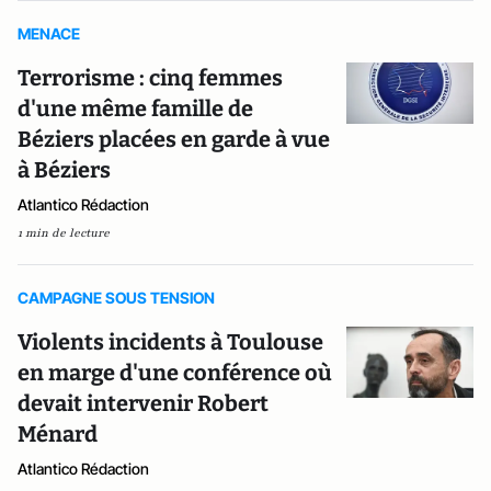
MENACE
Terrorisme : cinq femmes
d'une même famille de
Béziers placées en garde à vue
à Béziers
Atlantico Rédaction
1 min de lecture
CAMPAGNE SOUS TENSION
Violents incidents à Toulouse
en marge d'une conférence où
devait intervenir Robert
Ménard
Atlantico Rédaction