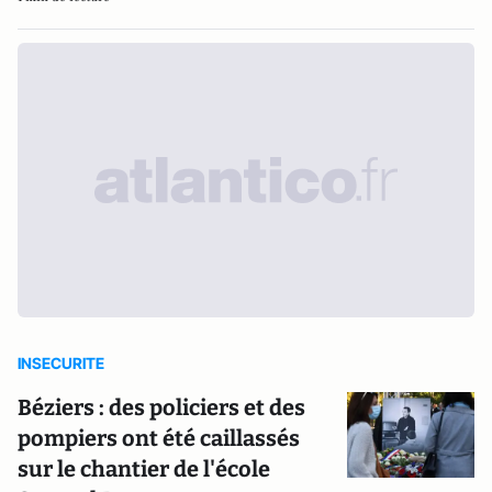
INSECURITE
Béziers : des policiers et des
pompiers ont été caillassés
sur le chantier de l'école