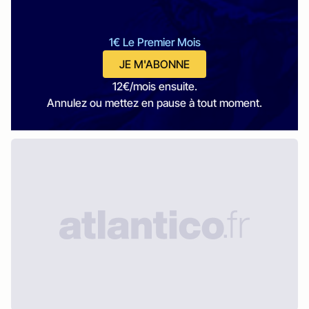
1€ Le Premier Mois
JE M'ABONNE
12€/mois ensuite.
Annulez ou mettez en pause à tout moment.