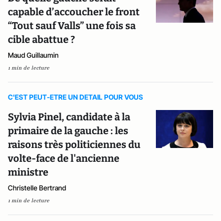
capable d’accoucher le front
“Tout sauf Valls” une fois sa
cible abattue ?
Maud Guillaumin
1 min de lecture
C'EST PEUT-ETRE UN DETAIL POUR VOUS
Sylvia Pinel, candidate à la
primaire de la gauche : les
raisons très politiciennes du
volte-face de l'ancienne
ministre
Christelle Bertrand
1 min de lecture