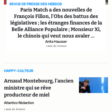
REVUE DE PRESSE DES HEBDOS
Paris Match a des nouvelles de
François Fillon, l'Obs des battus des
législatives ; les étranges finances de la
Belle Alliance Populaire ; Monsieur Xi,
le chinois qui veut nous avaler ...
Anita Hausser
1 min de lecture
HAPPY-CULTEUR
Arnaud Montebourg, l'ancien
ministre qui se rêve
producteur de miel
Atlantico Rédaction
1 min de lecture