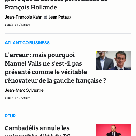
François Hollande
Jean-François Kahn
et
Jean Petaux
1 min de lecture
ATLANTICO BUSINESS
L'erreur : mais pourquoi
Manuel Valls ne s'est-il pas
présenté comme le véritable
rénovateur de la gauche française ?
Jean-Marc Sylvestre
1 min de lecture
PEUR
Cambadélis annule les