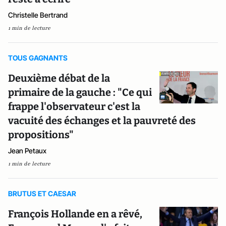
Christelle Bertrand
1 min de lecture
TOUS GAGNANTS
Deuxième débat de la
primaire de la gauche : "Ce qui
frappe l'observateur c'est la
vacuité des échanges et la pauvreté des
propositions"
Jean Petaux
1 min de lecture
BRUTUS ET CAESAR
François Hollande en a rêvé,