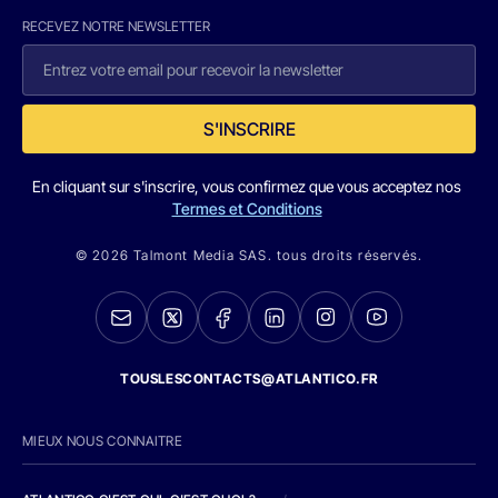
RECEVEZ NOTRE NEWSLETTER
S'INSCRIRE
En cliquant sur s'inscrire, vous confirmez que vous acceptez nos
Termes et Conditions
© 2026 Talmont Media SAS. tous droits réservés.
TOUSLESCONTACTS@ATLANTICO.FR
MIEUX NOUS CONNAITRE