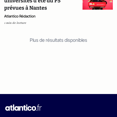
universités d'été du PS
prévues à Nantes
Atlantico Rédaction
1 min de lecture
Plus de résultats disponibles