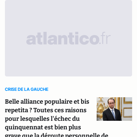
CRISE DE LA GAUCHE
Belle alliance populaire et bis
repetita ? Toutes ces raisons
pour lesquelles l'échec du
quinquennat est bien plus
grave que la déroute personnelle de