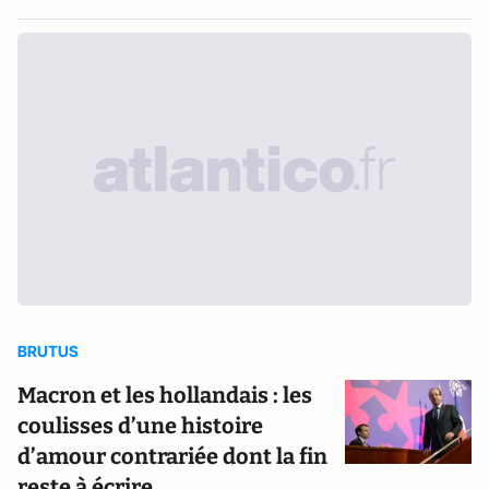
BRUTUS
Macron et les hollandais : les
coulisses d’une histoire
d’amour contrariée dont la fin
reste à écrire