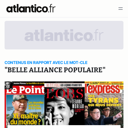
CONTENUS EN RAPPORT AVEC LE MOT-CLE
"BELLE ALLIANCE POPULAIRE"