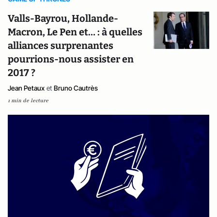
Valls-Bayrou, Hollande-
Macron, Le Pen et… : à quelles
alliances surprenantes
pourrions-nous assister en
2017 ?
Jean Petaux
et
Bruno Cautrès
1 min de lecture