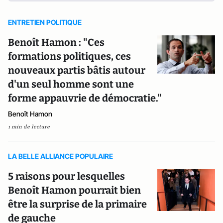
ENTRETIEN POLITIQUE
Benoît Hamon : "Ces
formations politiques, ces
nouveaux partis bâtis autour
d'un seul homme sont une
forme appauvrie de démocratie."
Benoît Hamon
1 min de lecture
LA BELLE ALLIANCE POPULAIRE
5 raisons pour lesquelles
Benoît Hamon pourrait bien
être la surprise de la primaire
de gauche