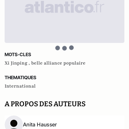
MOTS-CLES
Xi Jinping ,
belle alliance populaire
THEMATIQUES
International
A PROPOS DES AUTEURS
Anita Hausser