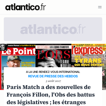
A LA UNE
›
RENDEZ-VOUS
›
INTERNATIONAL
REVUE DE PRESSE DES HEBDOS
3 août 2017
Paris Match a des nouvelles de
François Fillon, l'Obs des battus
des législatives ; les étranges