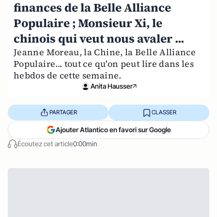
finances de la Belle Alliance
Populaire ; Monsieur Xi, le
chinois qui veut nous avaler ...
Jeanne Moreau, la Chine, la Belle Alliance
Populaire... tout ce qu'on peut lire dans les
hebdos de cette semaine.
Anita Hausser
PARTAGER
CLASSER
Ajouter Atlantico en favori sur Google
Écoutez cet article
0:00min