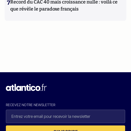
7
Record du CAC 40 mais croissance nulle : voilà ce
que révèle le paradoxe français
RECEVEZ NOTRE NEWSLETTER