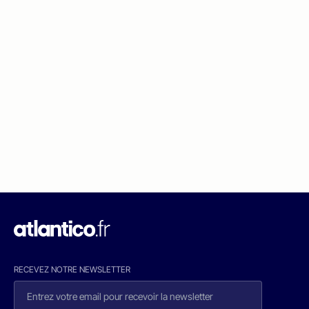
RECEVEZ NOTRE NEWSLETTER