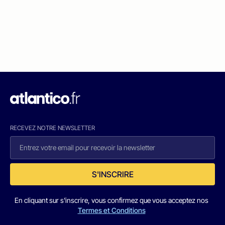
RECEVEZ NOTRE NEWSLETTER
S'INSCRIRE
En cliquant sur s'inscrire, vous confirmez que vous acceptez nos
Termes et Conditions