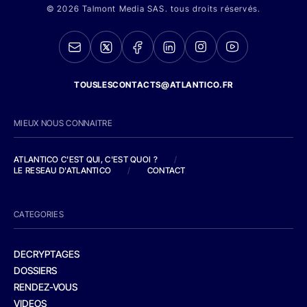
© 2026 Talmont Media SAS. tous droits réservés.
TOUSLESCONTACTS@ATLANTICO.FR
MIEUX NOUS CONNAITRE
ATLANTICO C'EST QUI, C'EST QUOI ?
/
LE RESEAU D'ATLANTICO
/
CONTACT
CATEGORIES
DECRYPTAGES
DOSSIERS
RENDEZ-VOUS
VIDEOS