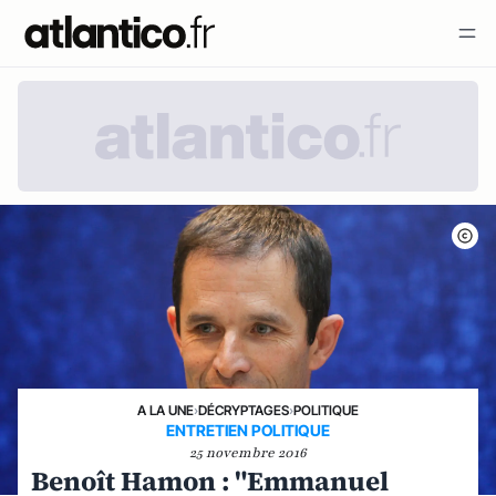
A LA UNE
›
DÉCRYPTAGES
›
POLITIQUE
ENTRETIEN POLITIQUE
25 novembre 2016
Benoît Hamon : "Emmanuel