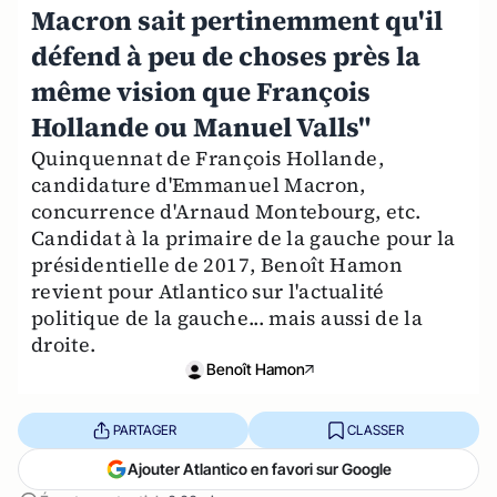
Macron sait pertinemment qu'il
défend à peu de choses près la
même vision que François
Hollande ou Manuel Valls"
Quinquennat de François Hollande,
candidature d'Emmanuel Macron,
concurrence d'Arnaud Montebourg, etc.
Candidat à la primaire de la gauche pour la
présidentielle de 2017, Benoît Hamon
revient pour Atlantico sur l'actualité
politique de la gauche... mais aussi de la
droite.
Benoît Hamon
PARTAGER
CLASSER
Ajouter Atlantico en favori sur Google