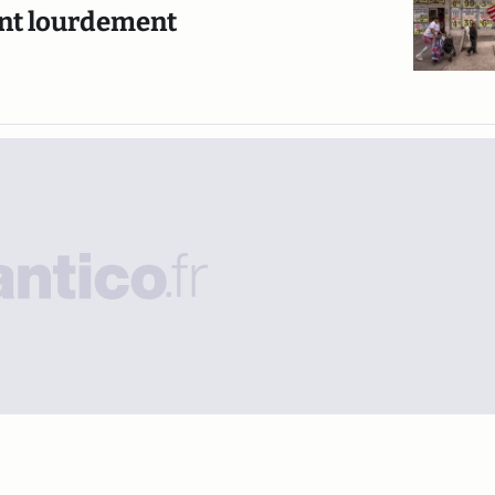
ent lourdement