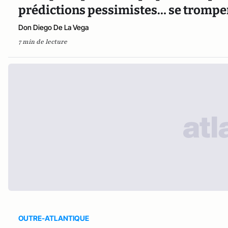
prédictions pessimistes… se tromp
Don Diego De La Vega
7 min de lecture
OUTRE-ATLANTIQUE