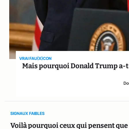
VRAI FAU(X)CON
Mais pourquoi Donald Trump a-t-i
Do
SIGNAUX FAIBLES
Voilà pourquoi ceux qui pensent que 