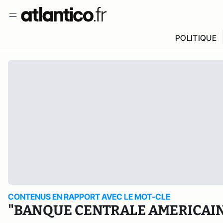
POLITIQUE
CONTENUS EN RAPPORT AVEC LE MOT-CLE
"BANQUE CENTRALE AMERICAI