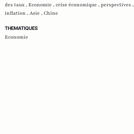
des taux ,
Economie ,
crise économique ,
perspectives 
inflation ,
Asie ,
Chine
THEMATIQUES
Economie