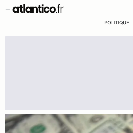
POLITIQUE