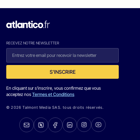
RECEVEZ NOTRE NEWSLETTER
S'INSCRIRE
En cliquant sur s'inscrire, vous confirmez que vous
acceptez nos
Termes et Conditions
© 2026 Talmont Media SAS. tous droits réservés.