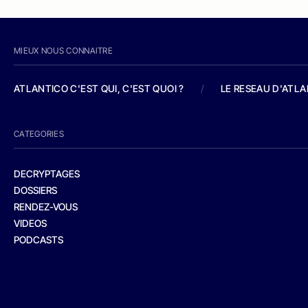
MIEUX NOUS CONNAITRE
ATLANTICO C'EST QUI, C'EST QUOI ?
/
LE RESEAU D'ATL
CATEGORIES
DECRYPTAGES
DOSSIERS
RENDEZ-VOUS
VIDEOS
PODCASTS