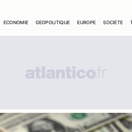
ECONOMIE
GEOPOLITIQUE
EUROPE
SOCIETE