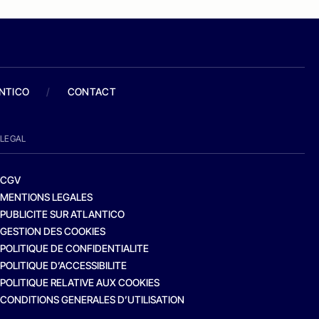
ANTICO
/
CONTACT
LEGAL
CGV
MENTIONS LEGALES
PUBLICITE SUR ATLANTICO
GESTION DES COOKIES
POLITIQUE DE CONFIDENTIALITE
POLITIQUE D’ACCESSIBILITE
POLITIQUE RELATIVE AUX COOKIES
CONDITIONS GENERALES D’UTILISATION