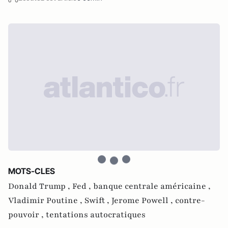
MOTS-CLES
Donald Trump ,
Fed ,
banque centrale américaine ,
Vladimir Poutine ,
Swift ,
Jerome Powell ,
contre-
pouvoir ,
tentations autocratiques