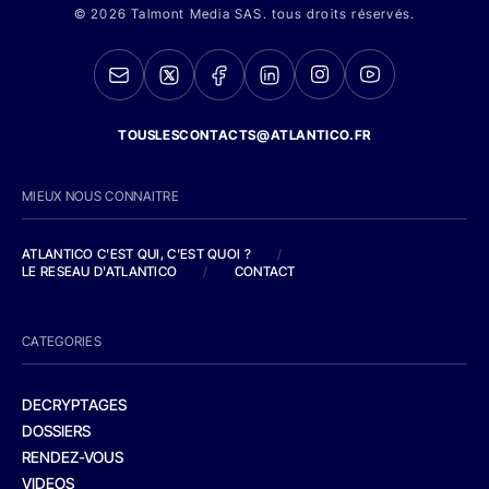
© 2026 Talmont Media SAS. tous droits réservés.
TOUSLESCONTACTS@ATLANTICO.FR
MIEUX NOUS CONNAITRE
ATLANTICO C'EST QUI, C'EST QUOI ?
/
LE RESEAU D'ATLANTICO
/
CONTACT
CATEGORIES
DECRYPTAGES
DOSSIERS
RENDEZ-VOUS
VIDEOS