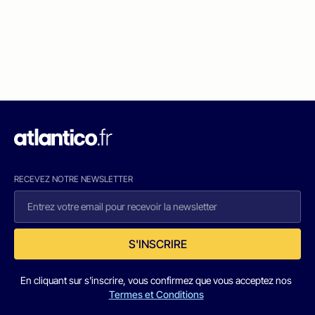
RECEVEZ NOTRE NEWSLETTER
S'INSCRIRE
En cliquant sur s'inscrire, vous confirmez que vous acceptez nos
Termes et Conditions