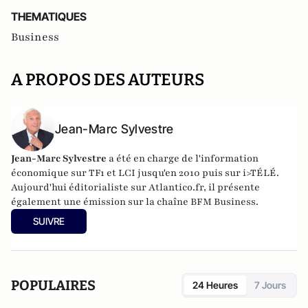
THEMATIQUES
Business
A PROPOS DES AUTEURS
Jean-Marc Sylvestre
Jean-Marc Sylvestre
a été en charge de l'information
économique sur TF1 et LCI jusqu'en 2010 puis sur i>TÉLÉ.
Aujourd'hui éditorialiste sur Atlantico.fr, il présente
également une émission sur la chaîne BFM Business.
SUIVRE
POPULAIRES
24 Heures
7 Jours