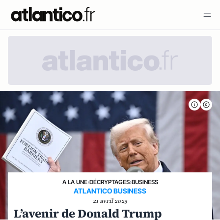
A LA UNE
›
DÉCRYPTAGES
›
BUSINESS
ATLANTICO BUSINESS
21 avril 2025
L’avenir de Donald Trump