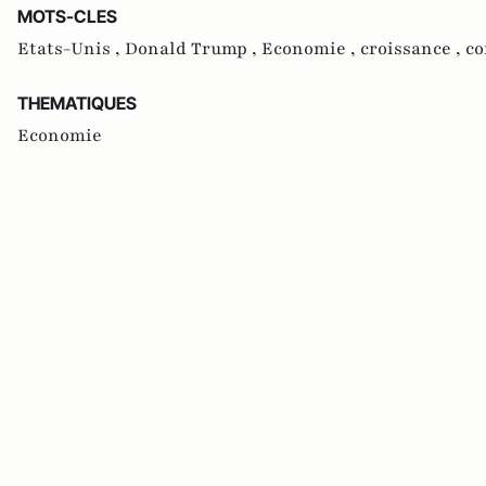
MOTS-CLES
Etats-Unis ,
Donald Trump ,
Economie ,
croissance ,
co
THEMATIQUES
Economie