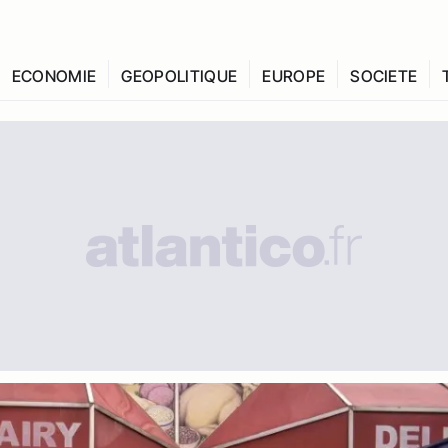
ECONOMIE
GEOPOLITIQUE
EUROPE
SOCIETE