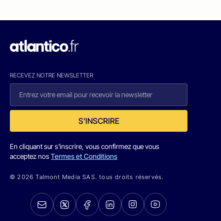
RECEVEZ NOTRE NEWSLETTER
S'INSCRIRE
En cliquant sur s'inscrire, vous confirmez que vous
acceptez nos
Termes et Conditions
© 2026 Talmont Media SAS. tous droits réservés.