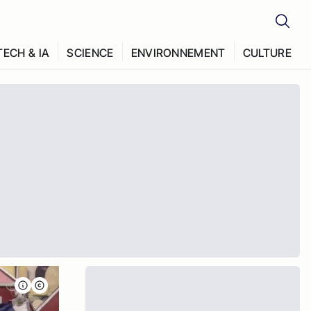
TECH & IA
SCIENCE
ENVIRONNEMENT
CULTURE