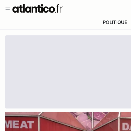
POLITIQUE