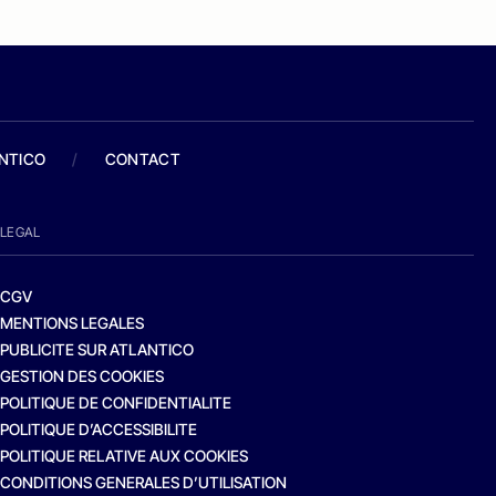
ANTICO
/
CONTACT
LEGAL
CGV
MENTIONS LEGALES
PUBLICITE SUR ATLANTICO
GESTION DES COOKIES
POLITIQUE DE CONFIDENTIALITE
POLITIQUE D’ACCESSIBILITE
POLITIQUE RELATIVE AUX COOKIES
CONDITIONS GENERALES D’UTILISATION