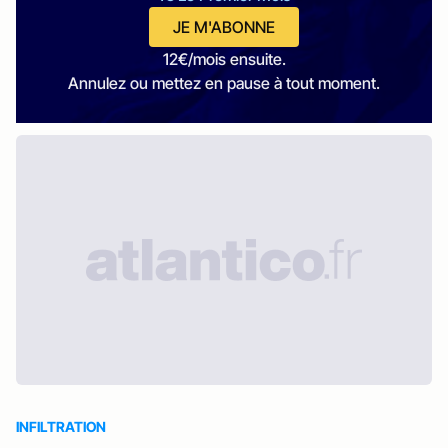
JE M'ABONNE
12€/mois ensuite.
Annulez ou mettez en pause à tout moment.
INFILTRATION