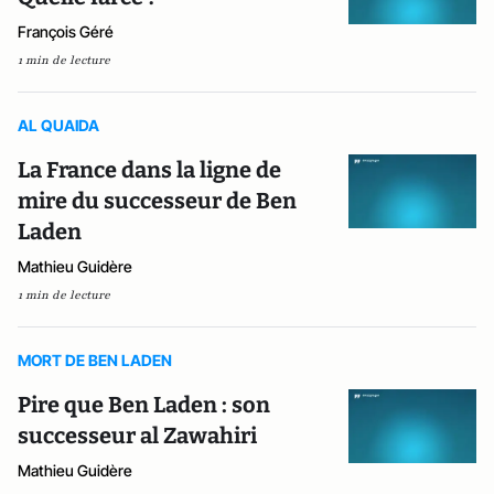
François Géré
1 min de lecture
AL QUAIDA
La France dans la ligne de
mire du successeur de Ben
Laden
Mathieu Guidère
1 min de lecture
MORT DE BEN LADEN
Pire que Ben Laden : son
successeur al Zawahiri
Mathieu Guidère