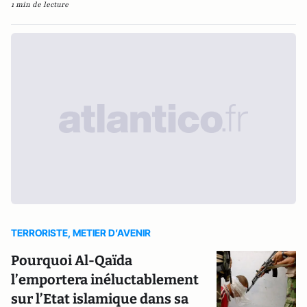
1 min de lecture
TERRORISTE, METIER D’AVENIR
Pourquoi Al-Qaïda
l’emportera inéluctablement
sur l’Etat islamique dans sa