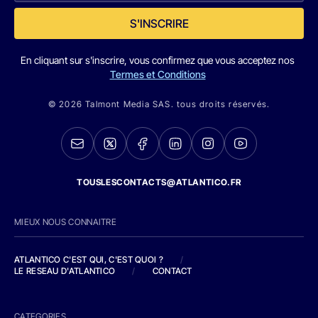
S'INSCRIRE
En cliquant sur s'inscrire, vous confirmez que vous acceptez nos
Termes et Conditions
© 2026 Talmont Media SAS. tous droits réservés.
TOUSLESCONTACTS@ATLANTICO.FR
MIEUX NOUS CONNAITRE
ATLANTICO C'EST QUI, C'EST QUOI ?
/
LE RESEAU D'ATLANTICO
/
CONTACT
CATEGORIES