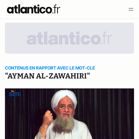
CONTENUS EN RAPPORT AVEC LE MOT-CLE
"AYMAN AL-ZAWAHIRI"