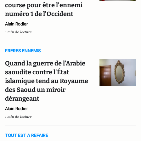
course pour être l’ennemi
numéro 1 de l’Occident
Alain Rodier
1 min de lecture
FRERES ENNEMIS
Quand la guerre de l’Arabie
saoudite contre l’État
islamique tend au Royaume
des Saoud un miroir
dérangeant
Alain Rodier
1 min de lecture
TOUT EST A REFAIRE