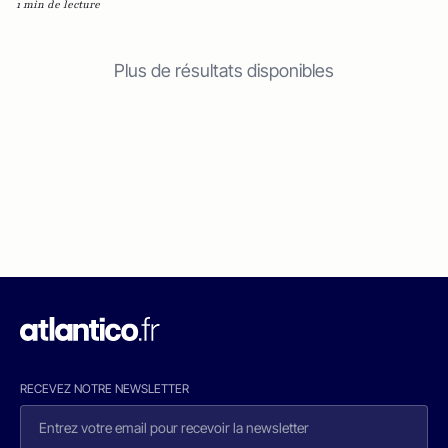
1 min de lecture
Plus de résultats disponibles
RECEVEZ NOTRE NEWSLETTER