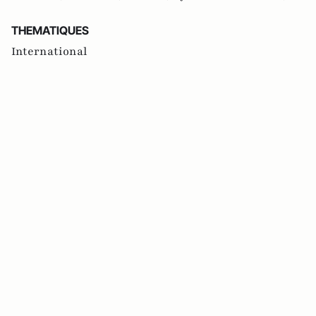
THEMATIQUES
International