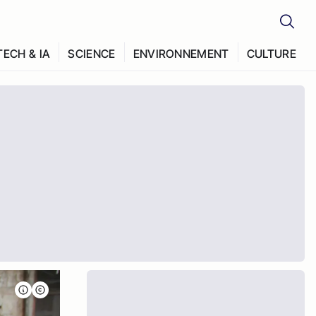
TECH & IA
SCIENCE
ENVIRONNEMENT
CULTURE