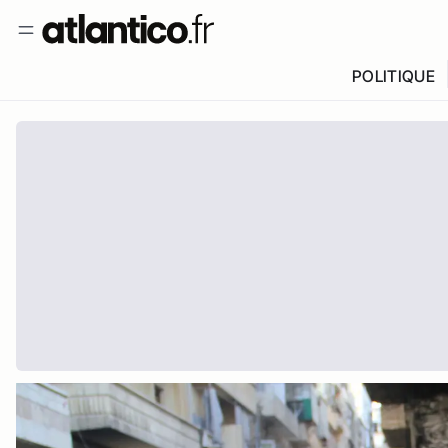
POLITIQUE