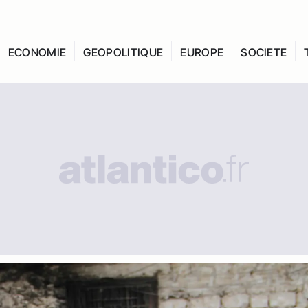
ECONOMIE
GEOPOLITIQUE
EUROPE
SOCIETE