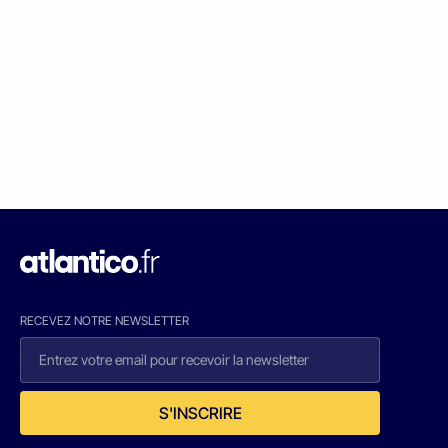
RECEVEZ NOTRE NEWSLETTER
S'INSCRIRE