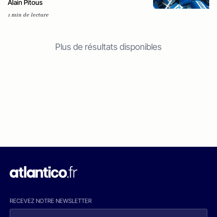
Alain Pitous
1 min de lecture
Plus de résultats disponibles
RECEVEZ NOTRE NEWSLETTER