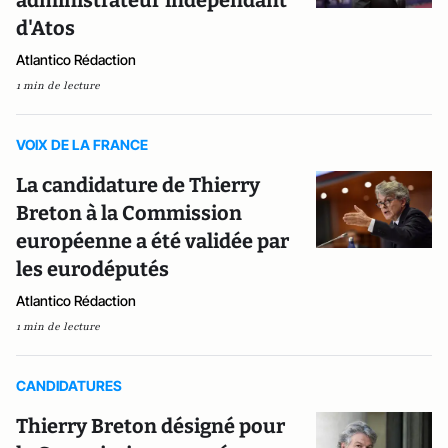
administrateur indépendant
d'Atos
Atlantico Rédaction
1 min de lecture
VOIX DE LA FRANCE
La candidature de Thierry
Breton à la Commission
européenne a été validée par
les eurodéputés
Atlantico Rédaction
1 min de lecture
CANDIDATURES
Thierry Breton désigné pour