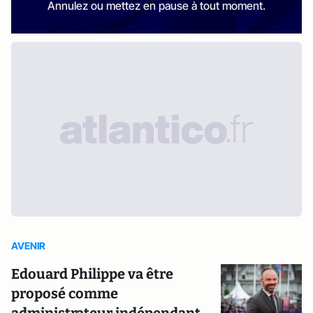
Annulez ou mettez en pause à tout moment.
AVENIR
Edouard Philippe va être
proposé comme