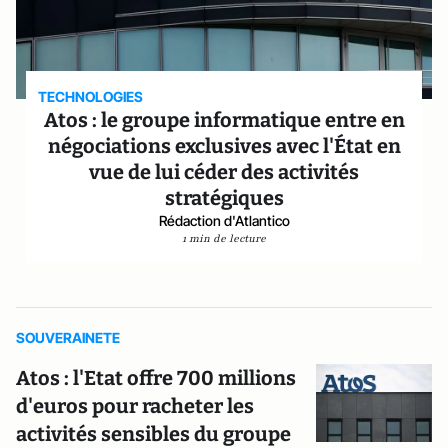
TECHNOLOGIES
Atos : le groupe informatique entre en
négociations exclusives avec l'État en
vue de lui céder des activités
stratégiques
Rédaction d'Atlantico
1 min de lecture
SOUVERAINETE
Atos : l'Etat offre 700 millions
d'euros pour racheter les
activités sensibles du groupe