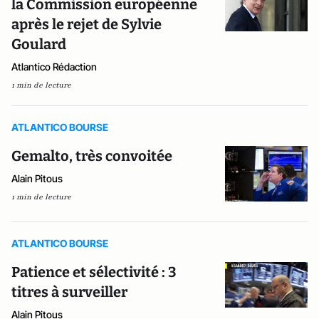
la Commission européenne
après le rejet de Sylvie
Goulard
Atlantico Rédaction
1 min de lecture
ATLANTICO BOURSE
Gemalto, très convoitée
Alain Pitous
1 min de lecture
ATLANTICO BOURSE
Patience et sélectivité : 3
titres à surveiller
Alain Pitous