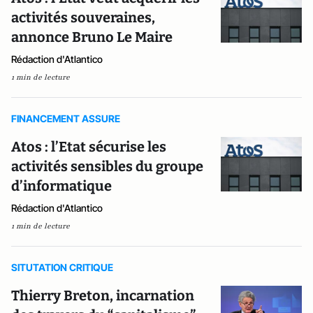
activités souveraines,
annonce Bruno Le Maire
Rédaction d'Atlantico
1 min de lecture
FINANCEMENT ASSURE
Atos : l’Etat sécurise les
activités sensibles du groupe
d’informatique
Rédaction d'Atlantico
1 min de lecture
SITUTATION CRITIQUE
Thierry Breton, incarnation