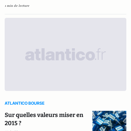
1 min de lecture
ATLANTICO BOURSE
Sur quelles valeurs miser en
2015 ?