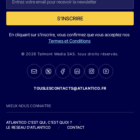
S'INSCRIRE
En cliquant sur s'inscrire, vous confirmez que vous acceptez nos
Termes et Conditions
© 2026 Talmont Media SAS. tous droits réservés.
TOUSLESCONTACTS@ATLANTICO.FR
MIEUX NOUS CONNAITRE
ATLANTICO C'EST QUI, C'EST QUOI ?
/
LE RESEAU D'ATLANTICO
/
CONTACT