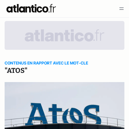
CONTENUS EN RAPPORT AVEC LE MOT-CLE
"ATOS"