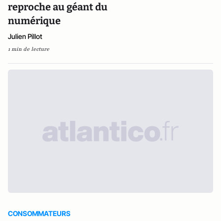
reproche au géant du
numérique
Julien Pillot
1 min de lecture
CONSOMMATEURS