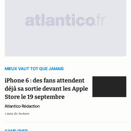
MIEUX VAUT TOT QUE JAMAIS
iPhone 6 : des fans attendent
déjà sa sortie devant les Apple
Store le 19 septembre
Atlantico Rédaction
1 min de lecture
GAME OVER