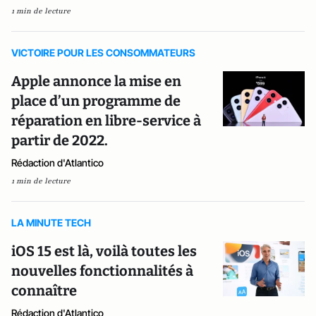
1 min de lecture
VICTOIRE POUR LES CONSOMMATEURS
Apple annonce la mise en
place d’un programme de
réparation en libre-service à
partir de 2022.
Rédaction d'Atlantico
1 min de lecture
LA MINUTE TECH
iOS 15 est là, voilà toutes les
nouvelles fonctionnalités à
connaître
Rédaction d'Atlantico