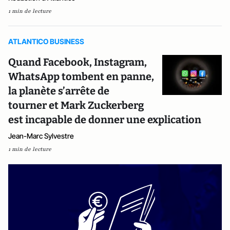
1 min de lecture
ATLANTICO BUSINESS
Quand Facebook, Instagram,
WhatsApp tombent en panne,
la planète s’arrête de
tourner et Mark Zuckerberg
est incapable de donner une explication
Jean-Marc Sylvestre
1 min de lecture