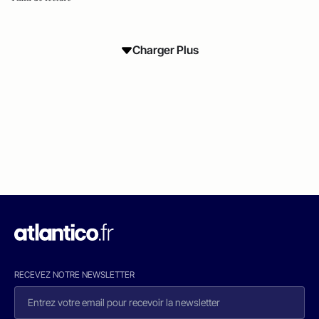
Charger Plus
RECEVEZ NOTRE NEWSLETTER