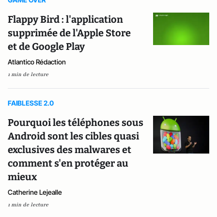
Flappy Bird : l'application
supprimée de l'Apple Store
et de Google Play
Atlantico Rédaction
1 min de lecture
FAIBLESSE 2.0
Pourquoi les téléphones sous
Android sont les cibles quasi
exclusives des malwares et
comment s'en protéger au
mieux
Catherine Lejealle
1 min de lecture