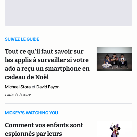
SUIVEZ LE GUIDE
Tout ce qu’il faut savoir sur
les applis à surveiller si votre
ado a reçu un smartphone en
cadeau de Noël
Michael Stora
et
David Fayon
1 min de lecture
MICKEY'S WATCHING YOU
Comment vos enfants sont
espionnés par leurs