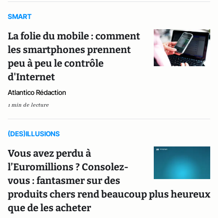
SMART
La folie du mobile : comment
les smartphones prennent
peu à peu le contrôle
d'Internet
Atlantico Rédaction
1 min de lecture
(DES)ILLUSIONS
Vous avez perdu à
l’Euromillions ? Consolez-
vous : fantasmer sur des
produits chers rend beaucoup plus heureux
que de les acheter