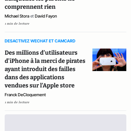
comprennent rien
Michael Stora
et
David Fayon
1 min de lecture
DESACTIVEZ WECHAT ET CAMCARD
Des millions d’utilisateurs
d’iPhone à la merci de pirates
ayant introduit des failles
dans des applications
vendues sur l’Apple store
Franck DeCloquement
1 min de lecture