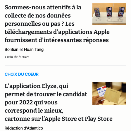
Sommes-nous attentifs à la
collecte de nos données
personnelles ou pas ? Les
téléchargements d’applications Apple
fournissent d’intéressantes réponses
Bo Bian
et
Huan Tang
1 min de lecture
CHOIX DU COEUR
L’application Elyze, qui
permet de trouver le candidat
pour 2022 qui vous
correspond le mieux,
cartonne sur l’Apple Store et Play Store
Rédaction d'Atlantico