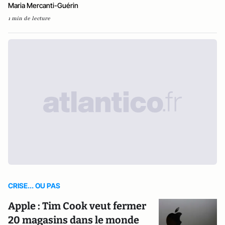
Maria Mercanti-Guérin
1 min de lecture
CRISE... OU PAS
Apple : Tim Cook veut fermer
20 magasins dans le monde