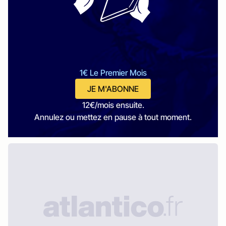
1€ Le Premier Mois
JE M'ABONNE
12€/mois ensuite.
Annulez ou mettez en pause à tout moment.