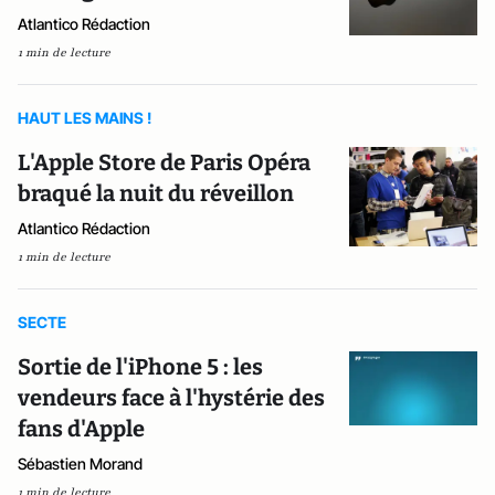
Atlantico Rédaction
1 min de lecture
HAUT LES MAINS !
L'Apple Store de Paris Opéra
braqué la nuit du réveillon
Atlantico Rédaction
1 min de lecture
SECTE
Sortie de l'iPhone 5 : les
vendeurs face à l'hystérie des
fans d'Apple
Sébastien Morand
1 min de lecture