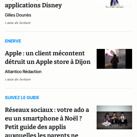
applications Disney
Gilles Dounès
1 min de lecture
ENERVE
Apple : un client mécontent
détruit un Apple store à Dijon
Atlantico Rédaction
1 min de lecture
SUIVEZ LE GUIDE
Réseaux sociaux : votre ado a
eu un smartphone à Noël ?
Petit guide des applis
auxquelles les parents ne