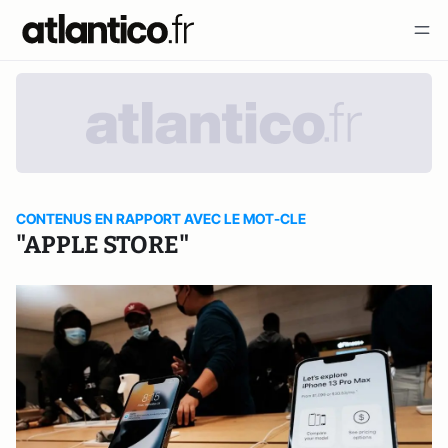
CONTENUS EN RAPPORT AVEC LE MOT-CLE
"APPLE STORE"