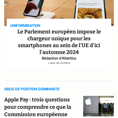
UNIFORMISATION
Le Parlement européen impose le
chargeur unique pour les
smartphones au sein de l'UE d'ici
l'automne 2024
Rédaction d'Atlantico
1 min de lecture
ABUS DE POSITION DOMINANTE
Apple Pay : trois questions
pour comprendre ce que la
Commission européenne