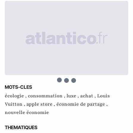
MOTS-CLES
écologie ,
consommation ,
luxe ,
achat ,
Louis
Vuitton ,
apple store ,
économie de partage ,
nouvelle économie
THEMATIQUES