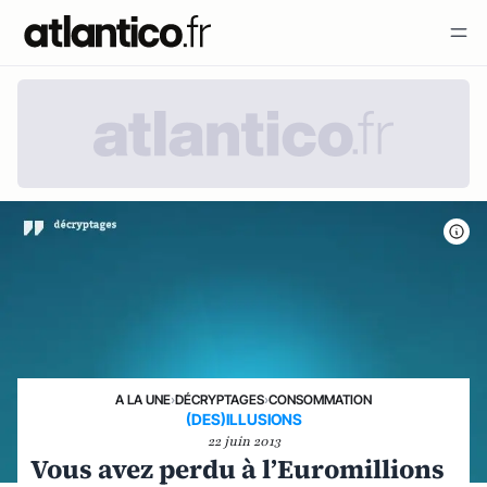
A LA UNE
›
DÉCRYPTAGES
›
CONSOMMATION
(DES)ILLUSIONS
22 juin 2013
Vous avez perdu à l’Euromillions