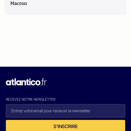
Macron
RECEVEZ NOTRE NEWSLETTER
S'INSCRIRE