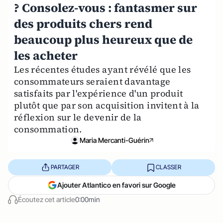
? Consolez-vous : fantasmer sur
des produits chers rend
beaucoup plus heureux que de
les acheter
Les récentes études ayant révélé que les
consommateurs seraient davantage
satisfaits par l'expérience d'un produit
plutôt que par son acquisition invitent à la
réflexion sur le devenir de la
consommation.
Maria Mercanti-Guérin
PARTAGER
CLASSER
Ajouter Atlantico en favori sur Google
Écoutez cet article
0:00min