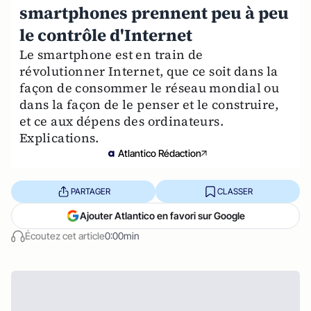
smartphones prennent peu à peu
le contrôle d'Internet
Le smartphone est en train de
révolutionner Internet, que ce soit dans la
façon de consommer le réseau mondial ou
dans la façon de le penser et le construire,
et ce aux dépens des ordinateurs.
Explications.
Atlantico Rédaction
PARTAGER
CLASSER
Ajouter Atlantico en favori sur Google
Écoutez cet article
0:00min