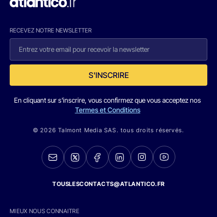
RECEVEZ NOTRE NEWSLETTER
S'INSCRIRE
En cliquant sur s'inscrire, vous confirmez que vous acceptez nos
Termes et Conditions
© 2026 Talmont Media SAS. tous droits réservés.
TOUSLESCONTACTS@ATLANTICO.FR
MIEUX NOUS CONNAITRE