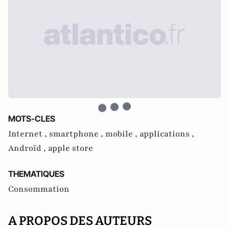
MOTS-CLES
Internet ,
smartphone ,
mobile ,
applications ,
Androïd ,
apple store
THEMATIQUES
Consommation
A PROPOS DES AUTEURS