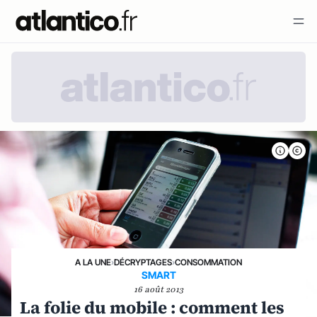
A LA UNE
›
DÉCRYPTAGES
›
CONSOMMATION
SMART
16 août 2013
La folie du mobile : comment les