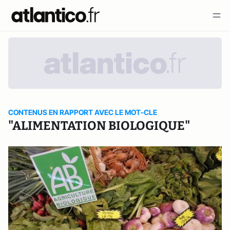
CONTENUS EN RAPPORT AVEC LE MOT-CLE
"ALIMENTATION BIOLOGIQUE"