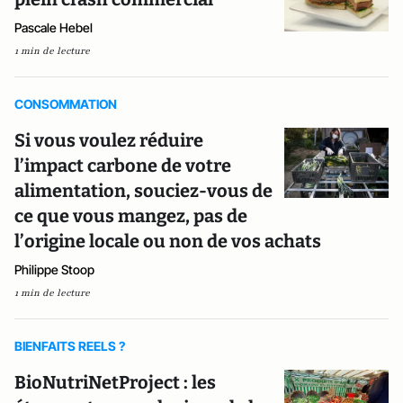
Pascale Hebel
1 min de lecture
CONSOMMATION
Si vous voulez réduire
l’impact carbone de votre
alimentation, souciez-vous de
ce que vous mangez, pas de
l’origine locale ou non de vos achats
Philippe Stoop
1 min de lecture
BIENFAITS REELS ?
BioNutriNetProject : les