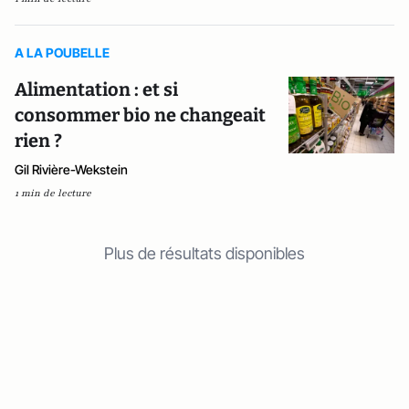
A LA POUBELLE
Alimentation : et si
consommer bio ne changeait
rien ?
Gil Rivière-Wekstein
1 min de lecture
Plus de résultats disponibles