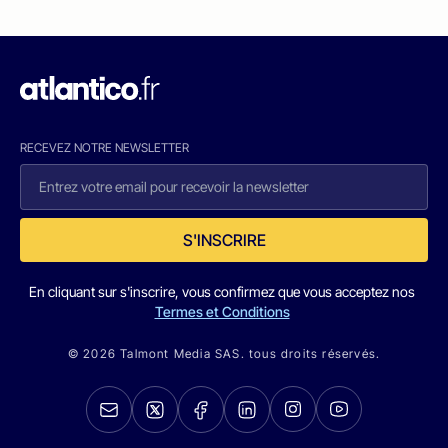
RECEVEZ NOTRE NEWSLETTER
S'INSCRIRE
En cliquant sur s'inscrire, vous confirmez que vous acceptez nos
Termes et Conditions
© 2026 Talmont Media SAS. tous droits réservés.