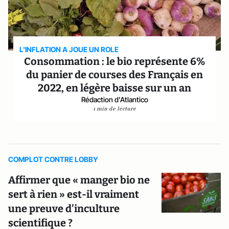
L'INFLATION A JOUE UN ROLE
Consommation : le bio représente 6%
du panier de courses des Français en
2022, en légère baisse sur un an
Rédaction d'Atlantico
1 min de lecture
COMPLOT CONTRE LOBBY
Affirmer que « manger bio ne
sert à rien » est-il vraiment
une preuve d’inculture
scientifique ?