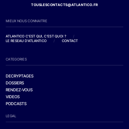
TOUSLESCONTACTS@ATLANTICO.FR
MIEUX NOUS CONNAITRE
ATLANTICO C'EST QUI, C'EST QUOI ?
/
LE RESEAU D'ATLANTICO
/
CONTACT
CATEGORIES
DECRYPTAGES
DOSSIERS
RENDEZ-VOUS
VIDEOS
PODCASTS
LEGAL