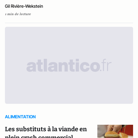
Gil Rivière-Wekstein
1 min de lecture
ALIMENTATION
Les substituts à la viande en
plein crash commercial