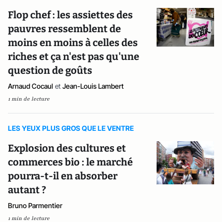
Flop chef : les assiettes des
pauvres ressemblent de
moins en moins à celles des
riches et ça n'est pas qu'une
question de goûts
Arnaud Cocaul
et
Jean-Louis Lambert
1 min de lecture
LES YEUX PLUS GROS QUE LE VENTRE
Explosion des cultures et
commerces bio : le marché
pourra-t-il en absorber
autant ?
Bruno Parmentier
1 min de lecture