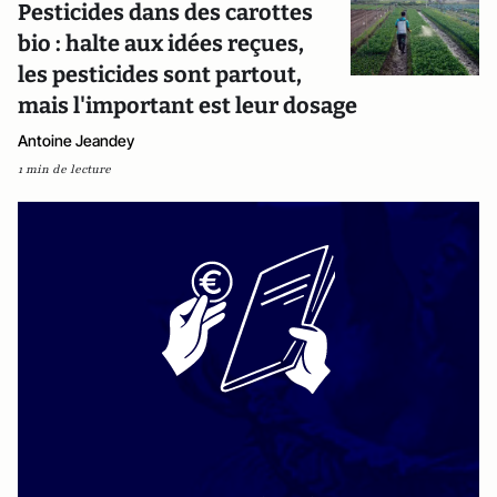
Pesticides dans des carottes
bio : halte aux idées reçues,
les pesticides sont partout,
mais l'important est leur dosage
Antoine Jeandey
1 min de lecture