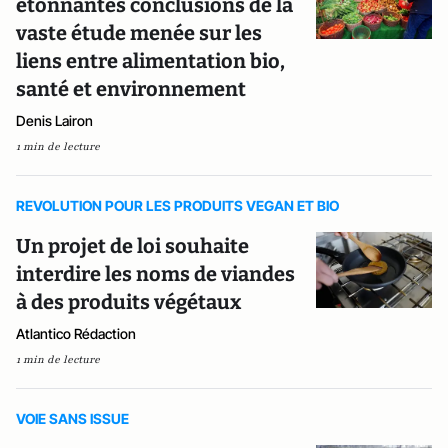
étonnantes conclusions de la
vaste étude menée sur les
liens entre alimentation bio,
santé et environnement
Denis Lairon
1 min de lecture
REVOLUTION POUR LES PRODUITS VEGAN ET BIO
Un projet de loi souhaite
interdire les noms de viandes
à des produits végétaux
Atlantico Rédaction
1 min de lecture
VOIE SANS ISSUE