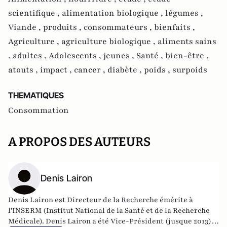
scientifique ,
alimentation biologique ,
légumes ,
Viande ,
produits ,
consommateurs ,
bienfaits ,
Agriculture ,
agriculture biologique ,
aliments sains
,
adultes ,
Adolescents ,
jeunes ,
Santé ,
bien-être ,
atouts ,
impact ,
cancer ,
diabète ,
poids ,
surpoids
THEMATIQUES
Consommation
A PROPOS DES AUTEURS
Denis Lairon
Denis Lairon est Directeur de la Recherche émérite à
l'INSERM (Institut National de la Santé et de la Recherche
Médicale). Denis Lairon a été Vice-Président (jusque 2013),