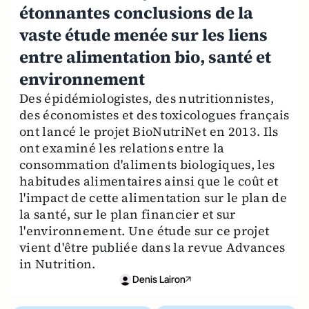
étonnantes conclusions de la
vaste étude menée sur les liens
entre alimentation bio, santé et
environnement
Des épidémiologistes, des nutritionnistes,
des économistes et des toxicologues français
ont lancé le projet BioNutriNet en 2013. Ils
ont examiné les relations entre la
consommation d'aliments biologiques, les
habitudes alimentaires ainsi que le coût et
l'impact de cette alimentation sur le plan de
la santé, sur le plan financier et sur
l'environnement. Une étude sur ce projet
vient d'être publiée dans la revue Advances
in Nutrition.
Denis Lairon