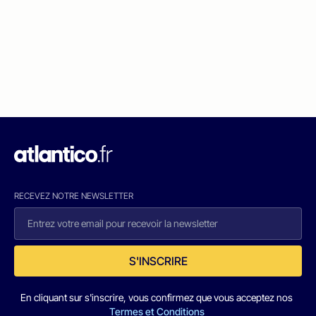
RECEVEZ NOTRE NEWSLETTER
S'INSCRIRE
En cliquant sur s'inscrire, vous confirmez que vous acceptez nos
Termes et Conditions