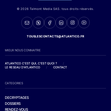
© 2026 Talmont Media SAS. tous droits réservés.
TOUSLESCONTACTS@ATLANTICO.FR
MIEUX NOUS CONNAITRE
ATLANTICO C'EST QUI, C'EST QUOI ?
/
LE RESEAU D'ATLANTICO
/
CONTACT
CATEGORIES
DECRYPTAGES
DOSSIERS
RENDEZ-VOUS