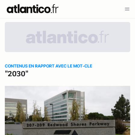
CONTENUS EN RAPPORT AVEC LE MOT-CLE
"2030"