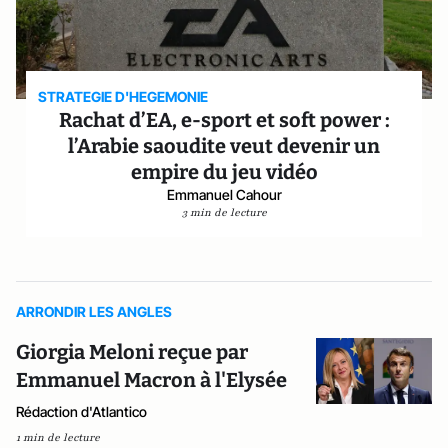
STRATEGIE D'HEGEMONIE
Rachat d’EA, e-sport et soft power :
l’Arabie saoudite veut devenir un
empire du jeu vidéo
Emmanuel Cahour
3 min de lecture
ARRONDIR LES ANGLES
Giorgia Meloni reçue par
Emmanuel Macron à l'Elysée
Rédaction d'Atlantico
1 min de lecture