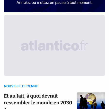
Annulez ou mettez en pause à tout moment.
NOUVELLE DECENNIE
Et au fait, à quoi devrait
ressembler le monde en 2030