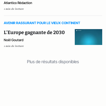
Atlantico Rédaction
1 min de lecture
AVENIR RASSURANT POUR LE VIEUX CONTINENT
L’Europe gagnante de 2030
Noël Goutard
1 min de lecture
Plus de résultats disponibles