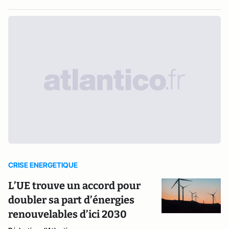
CRISE ENERGETIQUE
L’UE trouve un accord pour
doubler sa part d’énergies
renouvelables d’ici 2030