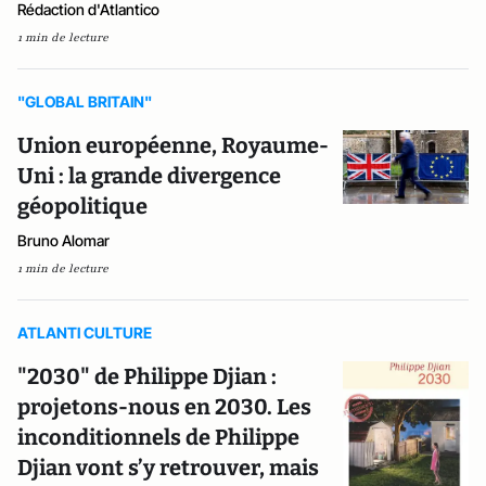
Rédaction d'Atlantico
1 min de lecture
"GLOBAL BRITAIN"
Union européenne, Royaume-
Uni : la grande divergence
géopolitique
Bruno Alomar
1 min de lecture
ATLANTI CULTURE
"2030" de Philippe Djian :
projetons-nous en 2030. Les
inconditionnels de Philippe
Djian vont s’y retrouver, mais