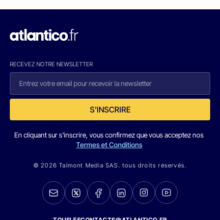
RECEVEZ NOTRE NEWSLETTER
S'INSCRIRE
En cliquant sur s'inscrire, vous confirmez que vous acceptez nos
Termes et Conditions
© 2026 Talmont Media SAS. tous droits réservés.
TOUSLESCONTACTS@ATLANTICO.FR