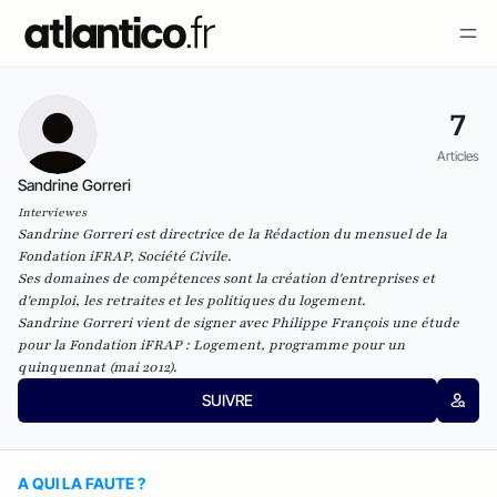
7
Articles
Sandrine Gorreri
Interviewes
Sandrine Gorreri est directrice de la Rédaction du mensuel de la
Fondation iFRAP,
Société Civile
.
Ses domaines de compétences sont la création d'entreprises et
d'emploi, les retraites et les politiques du logement.
Sandrine Gorreri vient de signer avec Philippe François une étude
pour la Fondation iFRAP :
Logement, programme pour un
quinquennat
(mai 2012).
SUIVRE
A QUI LA FAUTE ?