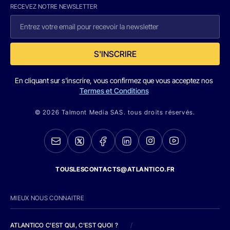
RECEVEZ NOTRE NEWSLETTER
S'INSCRIRE
En cliquant sur s'inscrire, vous confirmez que vous acceptez nos
Termes et Conditions
© 2026 Talmont Media SAS. tous droits réservés.
TOUSLESCONTACTS@ATLANTICO.FR
MIEUX NOUS CONNAITRE
ATLANTICO C'EST QUI, C'EST QUOI ?
/