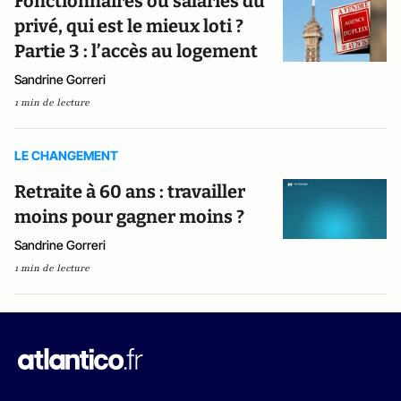
Fonctionnaires ou salariés du
privé, qui est le mieux loti ?
Partie 3 : l’accès au logement
Sandrine Gorreri
1 min de lecture
LE CHANGEMENT
Retraite à 60 ans : travailler
moins pour gagner moins ?
Sandrine Gorreri
1 min de lecture