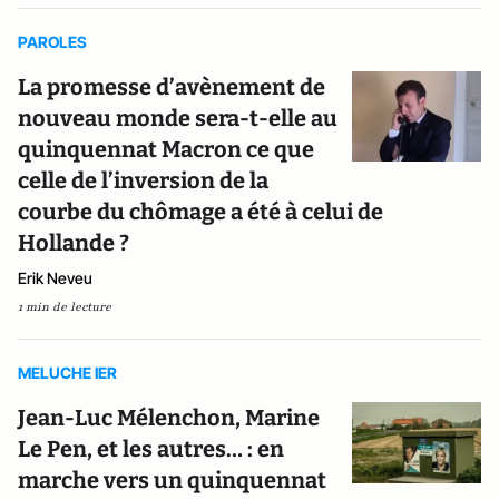
PAROLES
La promesse d’avènement de
nouveau monde sera-t-elle au
quinquennat Macron ce que
celle de l’inversion de la
courbe du chômage a été à celui de
Hollande ?
Erik Neveu
1 min de lecture
MELUCHE IER
Jean-Luc Mélenchon, Marine
Le Pen, et les autres… : en
marche vers un quinquennat