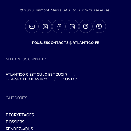
© 2026 Talmont Media SAS. tous droits réservés.
TOUSLESCONTACTS@ATLANTICO.FR
MIEUX NOUS CONNAITRE
ATLANTICO C'EST QUI, C'EST QUOI ?
/
LE RESEAU D'ATLANTICO
/
CONTACT
CATEGORIES
DECRYPTAGES
DOSSIERS
RENDEZ-VOUS