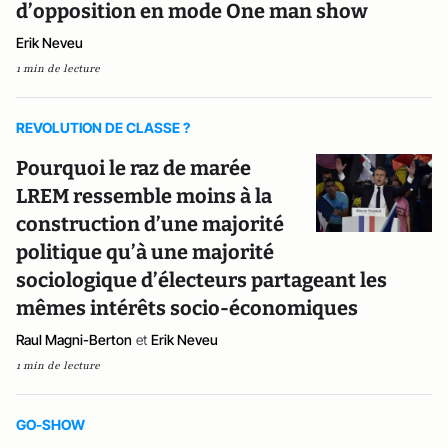
d’opposition en mode One man show
Erik Neveu
1 min de lecture
REVOLUTION DE CLASSE ?
Pourquoi le raz de marée
LREM ressemble moins à la
construction d’une majorité
politique qu’à une majorité
sociologique d’électeurs partageant les
mêmes intérêts socio-économiques
Raul Magni-Berton
et
Erik Neveu
1 min de lecture
GO-SHOW