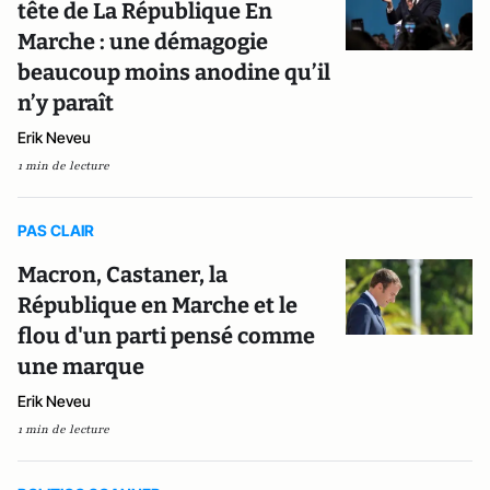
tête de La République En
Marche : une démagogie
beaucoup moins anodine qu’il
n’y paraît
Erik Neveu
1 min de lecture
PAS CLAIR
Macron, Castaner, la
République en Marche et le
flou d'un parti pensé comme
une marque
Erik Neveu
1 min de lecture