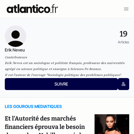
19
Articles
Erik Neveu
Contributeurs
Erik Neveu est un sociologue et politiste français, professeur des universités
agrégé en science politique et enseigne à Sciences Po Rennes.
Il est l'auteur de l'ouvrage "Sociologie politique des problèmes publiques".
SUIVRE
LES GOUROUS MEDIATIQUES
Et l’Autorité des marchés
financiers éprouva le besoin