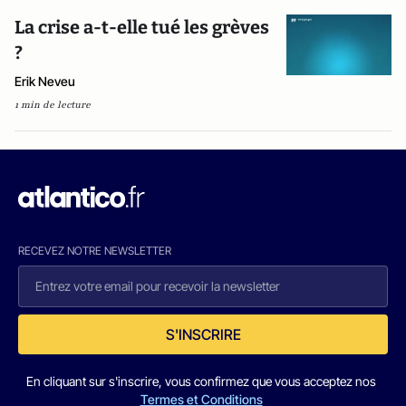
La crise a-t-elle tué les grèves
?
Erik Neveu
1 min de lecture
RECEVEZ NOTRE NEWSLETTER
S'INSCRIRE
En cliquant sur s'inscrire, vous confirmez que vous acceptez nos
Termes et Conditions