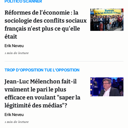
POLITICO SCANNER
Réformes de l’économie : la
sociologie des conflits sociaux
français n’est plus ce qu’elle
était
Erik Neveu
1 min de lecture
TROP D'OPPOSITION TUE L'OPPOSITION
Jean-Luc Mélenchon fait-il
vraiment le pari le plus
efficace en voulant "saper la
légitimité des médias"?
Erik Neveu
1 min de lecture