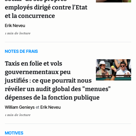
employés dirigé contre l’Etat
et la concurrence
Erik Neveu
1 min de lecture
NOTES DE FRAIS
Taxis en folie et vols
gouvernementaux peu
justifiés : ce que pourrait nous
révéler un audit global des "menues"
dépenses de la fonction publique
William Genieys
et
Erik Neveu
1 min de lecture
MOTIVES