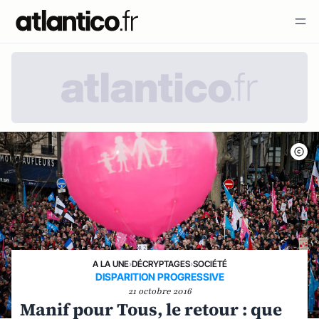
A LA UNE
›
DÉCRYPTAGES
›
SOCIÉTÉ
DISPARITION PROGRESSIVE
21 octobre 2016
Manif pour Tous, le retour : que