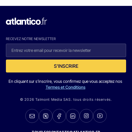
RECEVEZ NOTRE NEWSLETTER
S'INSCRIRE
En cliquant sur s'inscrire, vous confirmez que vous acceptez nos
Termes et Conditions
© 2026 Talmont Media SAS. tous droits réservés.