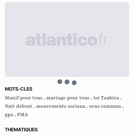
MOTS-CLES
Manif pour tous ,
mariage pour tous ,
loi Taubira ,
Nuit debout ,
mouvements sociaux ,
sens commun ,
gpa ,
PMA
THEMATIQUES