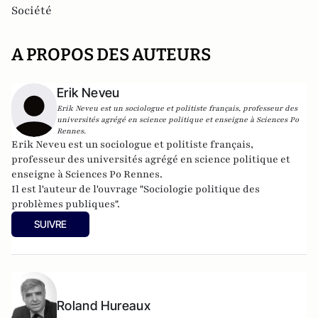
Société
A PROPOS DES AUTEURS
Erik Neveu
Erik Neveu est un sociologue et politiste français, professeur des
universités agrégé en science politique et enseigne à Sciences Po
Rennes.
Erik Neveu est un sociologue et politiste français,
professeur des universités agrégé en science politique et
enseigne à Sciences Po Rennes.
Il est l'auteur de l'ouvrage "Sociologie politique des
problèmes publiques".
SUIVRE
Roland Hureaux