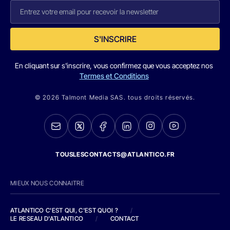
S'INSCRIRE
En cliquant sur s'inscrire, vous confirmez que vous acceptez nos
Termes et Conditions
© 2026 Talmont Media SAS. tous droits réservés.
TOUSLESCONTACTS@ATLANTICO.FR
MIEUX NOUS CONNAITRE
ATLANTICO C'EST QUI, C'EST QUOI ?
/
LE RESEAU D'ATLANTICO
/
CONTACT