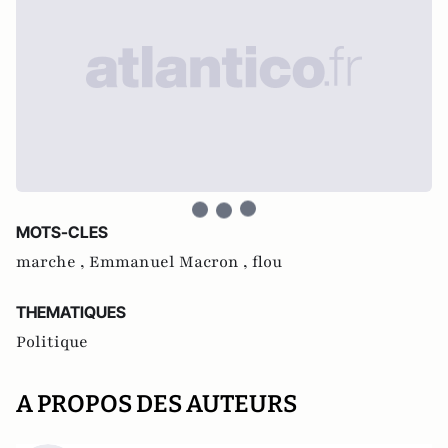
MOTS-CLES
marche ,
Emmanuel Macron ,
flou
THEMATIQUES
Politique
A PROPOS DES AUTEURS