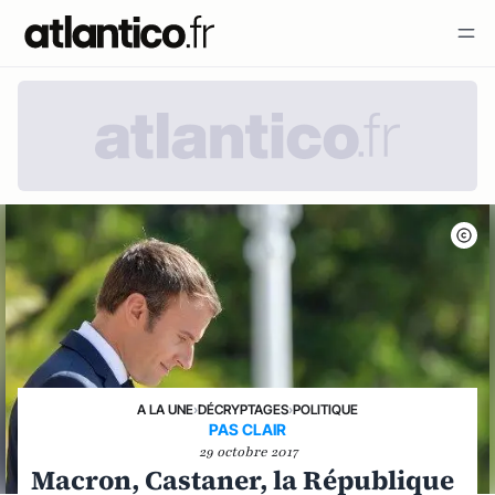
A LA UNE
›
DÉCRYPTAGES
›
POLITIQUE
PAS CLAIR
29 octobre 2017
Macron, Castaner, la République