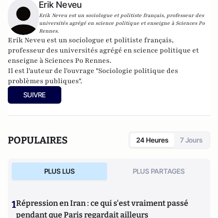
Erik Neveu
Erik Neveu est un sociologue et politiste français, professeur des
universités agrégé en science politique et enseigne à Sciences Po
Rennes.
Erik Neveu est un sociologue et politiste français,
professeur des universités agrégé en science politique et
enseigne à Sciences Po Rennes.
Il est l'auteur de l'ouvrage "Sociologie politique des
problèmes publiques".
SUIVRE
POPULAIRES
24 Heures
7 Jours
PLUS LUS
PLUS PARTAGES
1
Répression en Iran : ce qui s'est vraiment passé
pendant que Paris regardait ailleurs