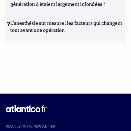
génération Z étaient largement infondées ?
7
L’anesthésie sur mesure : les facteurs qui changent
tout avant une opération
RECEVEZ NOTRE NEWSLETTER