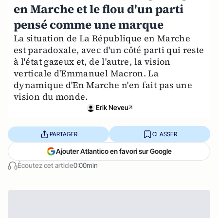
en Marche et le flou d'un parti
pensé comme une marque
La situation de La République en Marche
est paradoxale, avec d'un côté parti qui reste
à l'état gazeux et, de l'autre, la vision
verticale d'Emmanuel Macron. La
dynamique d'En Marche n'en fait pas une
vision du monde.
Erik Neveu
PARTAGER
CLASSER
Ajouter Atlantico en favori sur Google
Écoutez cet article
0:00min