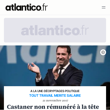
A LA UNE
›
DÉCRYPTAGES
›
POLITIQUE
TOUT TRAVAIL MERITE SALAIRE
21 novembre 2017
Castaner non rémunéré à la tête