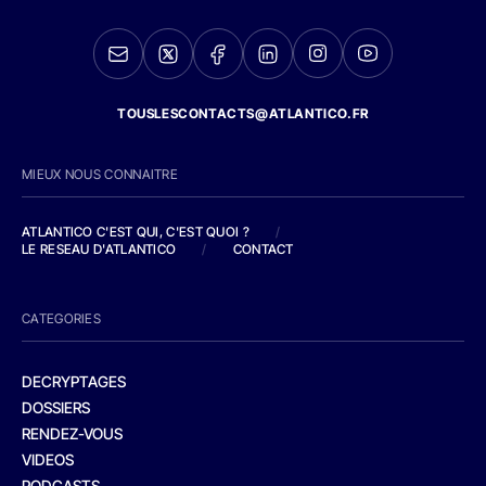
TOUSLESCONTACTS@ATLANTICO.FR
MIEUX NOUS CONNAITRE
ATLANTICO C'EST QUI, C'EST QUOI ?
/
LE RESEAU D'ATLANTICO
/
CONTACT
CATEGORIES
DECRYPTAGES
DOSSIERS
RENDEZ-VOUS
VIDEOS
PODCASTS