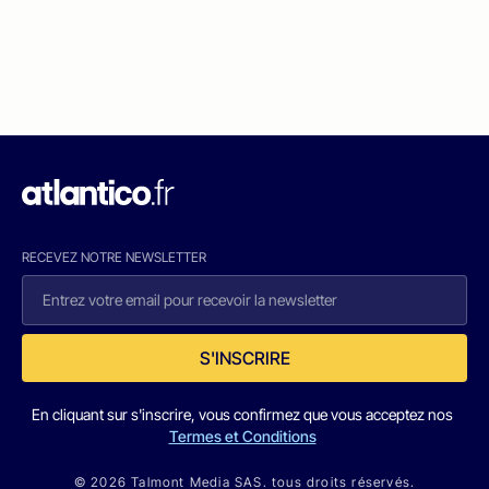
RECEVEZ NOTRE NEWSLETTER
S'INSCRIRE
En cliquant sur s'inscrire, vous confirmez que vous acceptez nos
Termes et Conditions
© 2026 Talmont Media SAS. tous droits réservés.