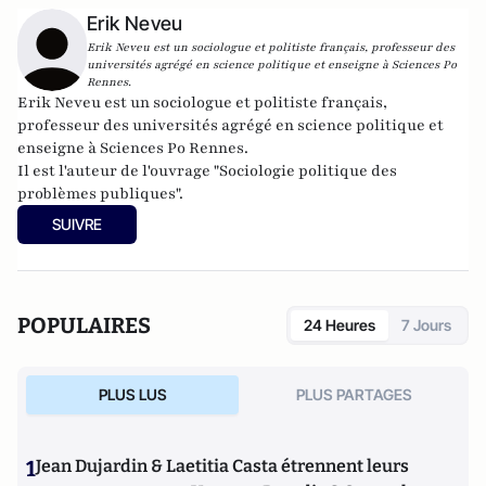
Erik Neveu
Erik Neveu est un sociologue et politiste français, professeur des
universités agrégé en science politique et enseigne à Sciences Po
Rennes.
Erik Neveu est un sociologue et politiste français,
professeur des universités agrégé en science politique et
enseigne à Sciences Po Rennes.
Il est l'auteur de l'ouvrage "Sociologie politique des
problèmes publiques".
SUIVRE
POPULAIRES
24 Heures
7 Jours
PLUS LUS
PLUS PARTAGES
1
Jean Dujardin & Laetitia Casta étrennent leurs