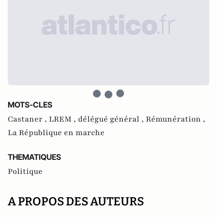
MOTS-CLES
Castaner ,
LREM ,
délégué général ,
Rémunération ,
La République en marche
THEMATIQUES
Politique
A PROPOS DES AUTEURS