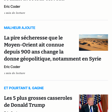
Eric Coder
1 min de lecture
MALHEUR AJOUTE
La pire sécheresse que le
Moyen-Orient ait connue
depuis 900 ans change la
donne géopolitique, notamment en Syrie
Eric Coder
1 min de lecture
ET POURTANT IL GAGNE
Les 5 plus grosses casseroles
de Donald Trump