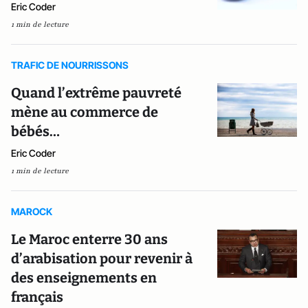
Eric Coder
1 min de lecture
TRAFIC DE NOURRISSONS
Quand l’extrême pauvreté
mène au commerce de
bébés…
Eric Coder
1 min de lecture
MAROCK
Le Maroc enterre 30 ans
d’arabisation pour revenir à
des enseignements en
français