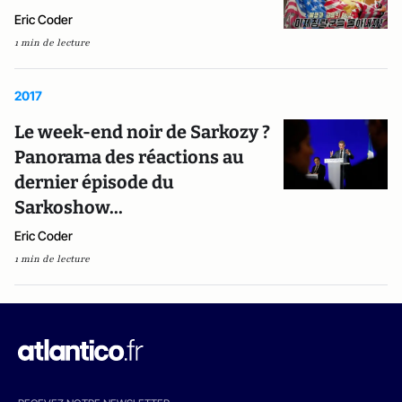
Eric Coder
1 min de lecture
2017
Le week-end noir de Sarkozy ?
Panorama des réactions au
dernier épisode du
Sarkoshow...
Eric Coder
1 min de lecture