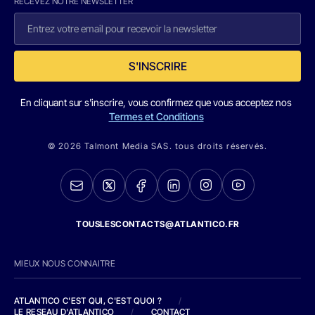
RECEVEZ NOTRE NEWSLETTER
S'INSCRIRE
En cliquant sur s'inscrire, vous confirmez que vous acceptez nos
Termes et Conditions
© 2026 Talmont Media SAS. tous droits réservés.
TOUSLESCONTACTS@ATLANTICO.FR
MIEUX NOUS CONNAITRE
ATLANTICO C'EST QUI, C'EST QUOI ?
/
LE RESEAU D'ATLANTICO
/
CONTACT