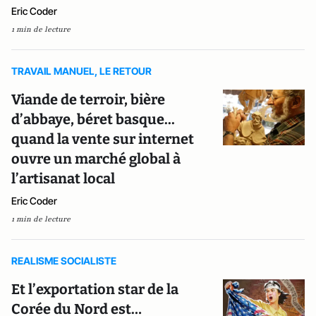
Eric Coder
1 min de lecture
TRAVAIL MANUEL, LE RETOUR
Viande de terroir, bière
d’abbaye, béret basque...
quand la vente sur internet
ouvre un marché global à
l’artisanat local
Eric Coder
1 min de lecture
REALISME SOCIALISTE
Et l’exportation star de la
Corée du Nord est…