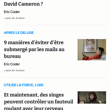
David Cameron ?
Eric Coder
1 min de lecture
APRES LE DELUGE
9 manières d'éviter d'être
submergé par les mails au
bureau
Eric Coder
1 min de lecture
UTILISE LA FORCE, LUKE
Et maintenant, des singes
peuvent contrôler un fauteuil
roulant avec leur cerveau