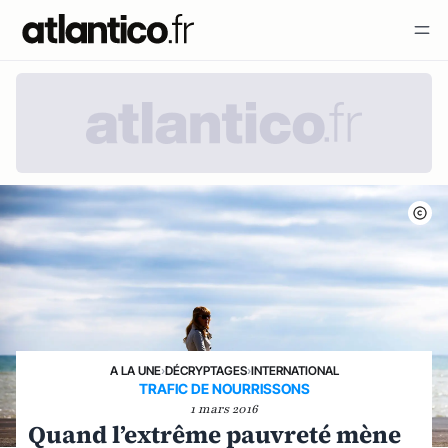
A LA UNE
›
DÉCRYPTAGES
›
INTERNATIONAL
TRAFIC DE NOURRISSONS
1 mars 2016
Quand l’extrême pauvreté mène