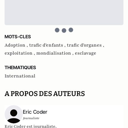
MOTS-CLES
Adoption ,
trafic d'enfants ,
trafic d'organes ,
exploitation ,
mondialisation ,
esclavage
THEMATIQUES
International
A PROPOS DES AUTEURS
Eric Coder
Journaliste
Eric Coder est journaliste.