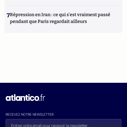
7
Répression en Iran : ce qui s'est vraiment passé
pendant que Paris regardait ailleurs
RECEVEZ NOTRE NEWSLETTER