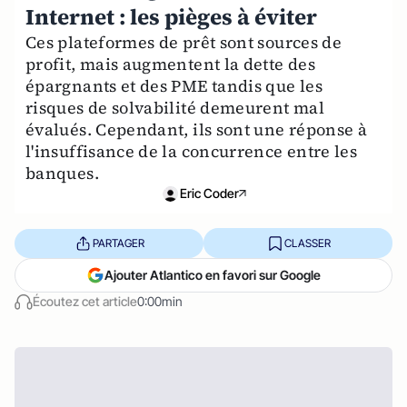
Internet : les pièges à éviter
Ces plateformes de prêt sont sources de
profit, mais augmentent la dette des
épargnants et des PME tandis que les
risques de solvabilité demeurent mal
évalués. Cependant, ils sont une réponse à
l'insuffisance de la concurrence entre les
banques.
Eric Coder
PARTAGER
CLASSER
Ajouter Atlantico en favori sur Google
Écoutez cet article
0:00min