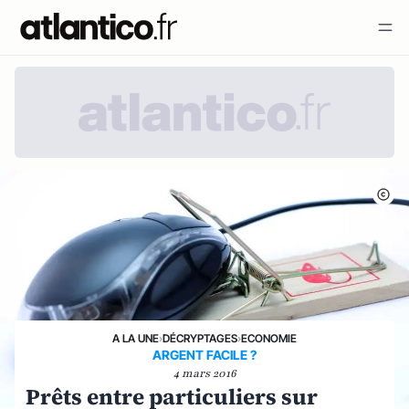
A LA UNE
›
DÉCRYPTAGES
›
ECONOMIE
ARGENT FACILE ?
4 mars 2016
Prêts entre particuliers sur