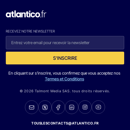
RECEVEZ NOTRE NEWSLETTER
S'INSCRIRE
En cliquant sur s'inscrire, vous confirmez que vous acceptez nos
Termes et Conditions
© 2026 Talmont Media SAS. tous droits réservés.
TOUSLESCONTACTS@ATLANTICO.FR