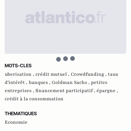
MOTS-CLES
uberisation ,
crédit mutuel ,
Crowdfunding ,
taux
d'intérêt ,
banques ,
Goldman Sachs ,
petites
entreprises ,
financement participatif ,
épargne ,
crédit à la consommation
THEMATIQUES
Economie