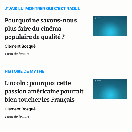
J'VAIS LUI MONTRER QUI C'EST RAOUL
Pourquoi ne savons-nous
plus faire du cinéma
populaire de qualité ?
Clément Bosqué
1 min de lecture
HISTOIRE DE MYTHE
Lincoln : pourquoi cette
passion américaine pourrait
bien toucher les Français
Clément Bosqué
1 min de lecture