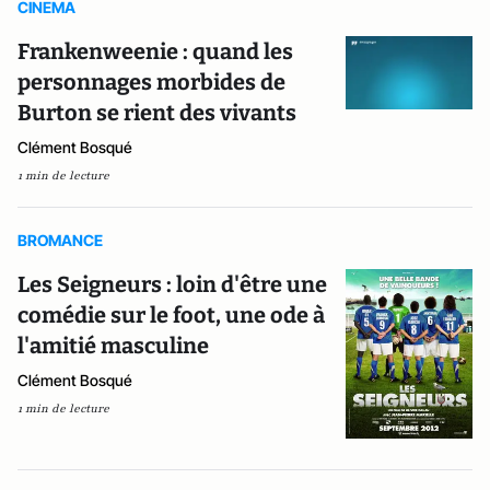
CINEMA
Frankenweenie : quand les
personnages morbides de
Burton se rient des vivants
Clément Bosqué
1 min de lecture
BROMANCE
Les Seigneurs : loin d'être une
comédie sur le foot, une ode à
l'amitié masculine
Clément Bosqué
1 min de lecture