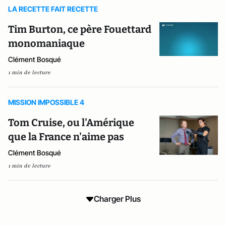
LA RECETTE FAIT RECETTE
Tim Burton, ce père Fouettard
monomaniaque
Clément Bosqué
1 min de lecture
MISSION IMPOSSIBLE 4
Tom Cruise, ou l'Amérique
que la France n'aime pas
Clément Bosqué
1 min de lecture
Charger Plus