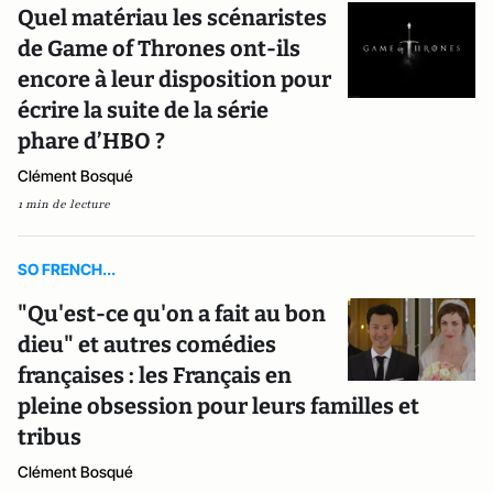
Quel matériau les scénaristes
de Game of Thrones ont-ils
encore à leur disposition pour
écrire la suite de la série
phare d’HBO ?
Clément Bosqué
1 min de lecture
SO FRENCH...
"Qu'est-ce qu'on a fait au bon
dieu" et autres comédies
françaises : les Français en
pleine obsession pour leurs familles et
tribus
Clément Bosqué