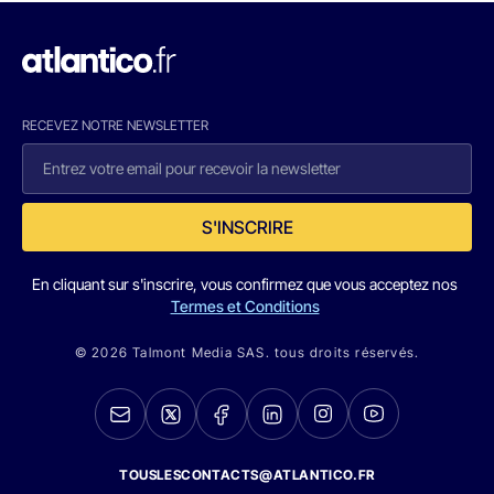
RECEVEZ NOTRE NEWSLETTER
S'INSCRIRE
En cliquant sur s'inscrire, vous confirmez que vous acceptez nos
Termes et Conditions
© 2026 Talmont Media SAS. tous droits réservés.
TOUSLESCONTACTS@ATLANTICO.FR