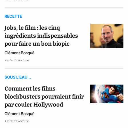
RECETTE
Jobs, le film : les cinq
ingrédients indispensables
pour faire un bon biopic
Clément Bosqué
1 min de lecture
SOUS L'EAU...
Comment les films
blockbusters pourraient finir
par couler Hollywood
Clément Bosqué
1 min de lecture