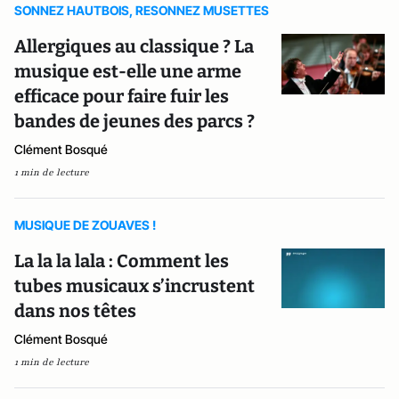
SONNEZ HAUTBOIS, RESONNEZ MUSETTES
Allergiques au classique ? La
musique est-elle une arme
efficace pour faire fuir les
bandes de jeunes des parcs ?
Clément Bosqué
1 min de lecture
MUSIQUE DE ZOUAVES !
La la la lala : Comment les
tubes musicaux s’incrustent
dans nos têtes
Clément Bosqué
1 min de lecture