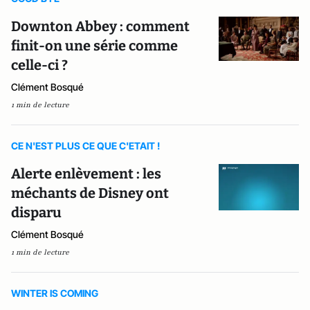
Downton Abbey : comment
finit-on une série comme
celle-ci ?
Clément Bosqué
1 min de lecture
CE N'EST PLUS CE QUE C'ETAIT !
Alerte enlèvement : les
méchants de Disney ont
disparu
Clément Bosqué
1 min de lecture
WINTER IS COMING