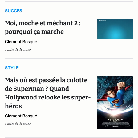
SUCCES
Moi, moche et méchant 2 :
pourquoi ça marche
Clément Bosqué
1 min de lecture
STYLE
Mais où est passée la culotte
de Superman ? Quand
Hollywood relooke les super-
héros
Clément Bosqué
1 min de lecture