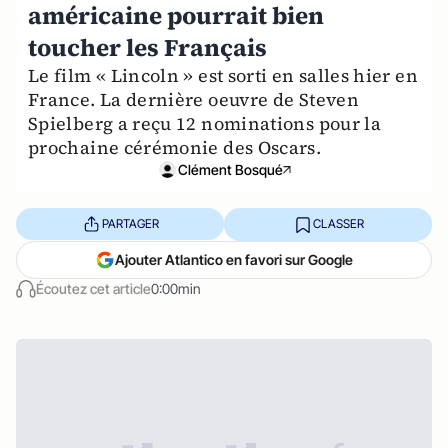
américaine pourrait bien
toucher les Français
Le film « Lincoln » est sorti en salles hier en
France. La dernière oeuvre de Steven
Spielberg a reçu 12 nominations pour la
prochaine cérémonie des Oscars.
Clément Bosqué
PARTAGER
CLASSER
Ajouter Atlantico en favori sur Google
Écoutez cet article
0:00min