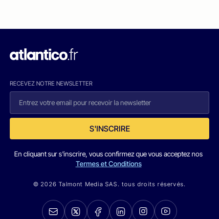
RECEVEZ NOTRE NEWSLETTER
S'INSCRIRE
En cliquant sur s'inscrire, vous confirmez que vous acceptez nos
Termes et Conditions
© 2026 Talmont Media SAS. tous droits réservés.