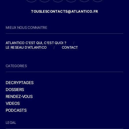
TOUSLESCONTACTS@ATLANTICO.FR
MIEUX NOUS CONNAITRE
ATLANTICO C'EST QUI, C'EST QUOI ?
/
LE RESEAU D'ATLANTICO
/
CONTACT
CATEGORIES
DECRYPTAGES
DOSSIERS
RENDEZ-VOUS
VIDEOS
PODCASTS
LEGAL