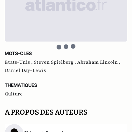
MOTS-CLES
Etats-Unis ,
Steven Spielberg ,
Abraham Lincoln ,
Daniel Day-Lewis
THEMATIQUES
Culture
A PROPOS DES AUTEURS