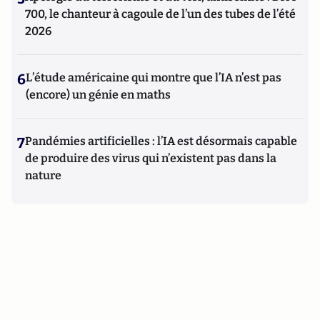
700, le chanteur à cagoule de l’un des tubes de l’été
2026
6
L’étude américaine qui montre que l’IA n’est pas
(encore) un génie en maths
7
Pandémies artificielles : l’IA est désormais capable
de produire des virus qui n’existent pas dans la
nature