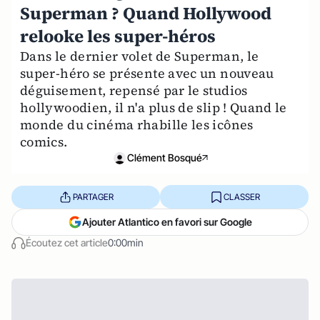
Superman ? Quand Hollywood
relooke les super-héros
Dans le dernier volet de Superman, le
super-héro se présente avec un nouveau
déguisement, repensé par le studios
hollywoodien, il n'a plus de slip ! Quand le
monde du cinéma rhabille les icônes
comics.
Clément Bosqué
PARTAGER
CLASSER
Ajouter Atlantico en favori sur Google
Écoutez cet article
0:00min