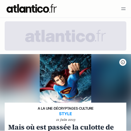
A LA UNE
›
DÉCRYPTAGES
›
CULTURE
STYLE
21 juin 2013
Mais où est passée la culotte de