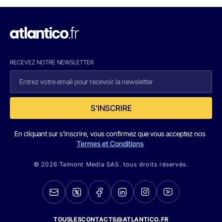
RECEVEZ NOTRE NEWSLETTER
S'INSCRIRE
En cliquant sur s'inscrire, vous confirmez que vous acceptez nos
Termes et Conditions
© 2026 Talmont Media SAS. tous droits réservés.
TOUSLESCONTACTS@ATLANTICO.FR