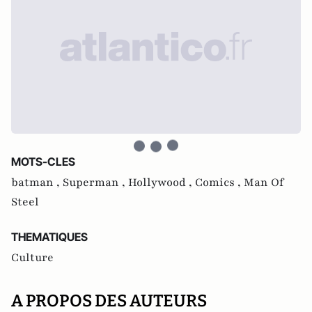
MOTS-CLES
batman ,
Superman ,
Hollywood ,
Comics ,
Man Of
Steel
THEMATIQUES
Culture
A PROPOS DES AUTEURS