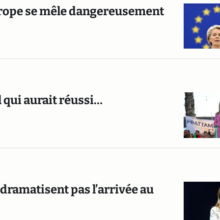
Europe se mêle dangereusement
 qui aurait réussi…
dramatisent pas l’arrivée au