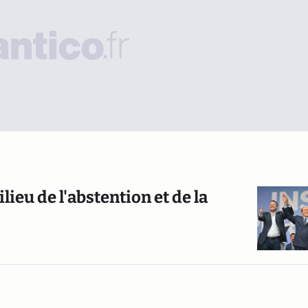
lieu de l'abstention et de la