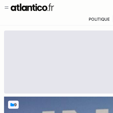
POLITIQUE
9