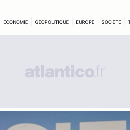
ECONOMIE
GEOPOLITIQUE
EUROPE
SOCIETE