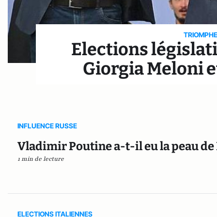
TRIOMPHE
Elections législati
Giorgia Meloni e
INFLUENCE RUSSE
Vladimir Poutine a-t-il eu la peau de
1 min de lecture
ELECTIONS ITALIENNES