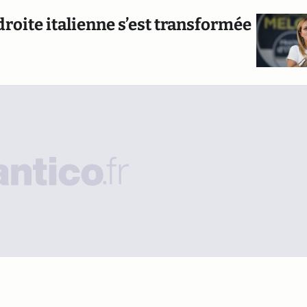
roite italienne s’est transformée