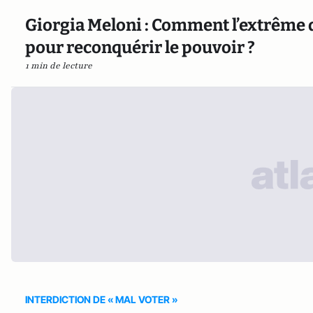
Giorgia Meloni : Comment l’extrême d
pour reconquérir le pouvoir ?
1 min de lecture
INTERDICTION DE « MAL VOTER »