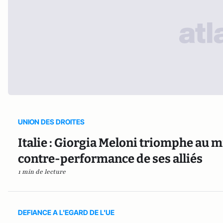
UNION DES DROITES
Italie : Giorgia Meloni triomphe au mi
contre-performance de ses alliés
1 min de lecture
DEFIANCE A L'EGARD DE L'UE