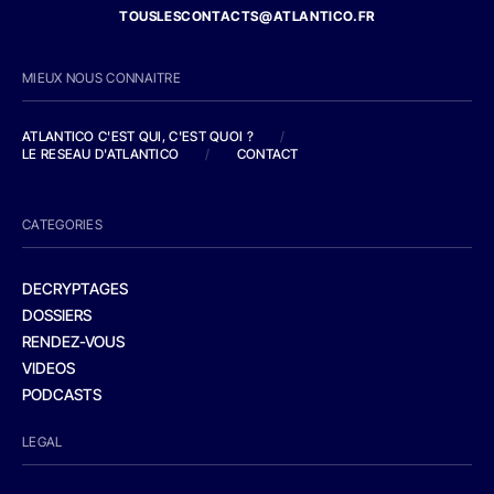
TOUSLESCONTACTS@ATLANTICO.FR
MIEUX NOUS CONNAITRE
ATLANTICO C'EST QUI, C'EST QUOI ?
/
LE RESEAU D'ATLANTICO
/
CONTACT
CATEGORIES
DECRYPTAGES
DOSSIERS
RENDEZ-VOUS
VIDEOS
PODCASTS
LEGAL