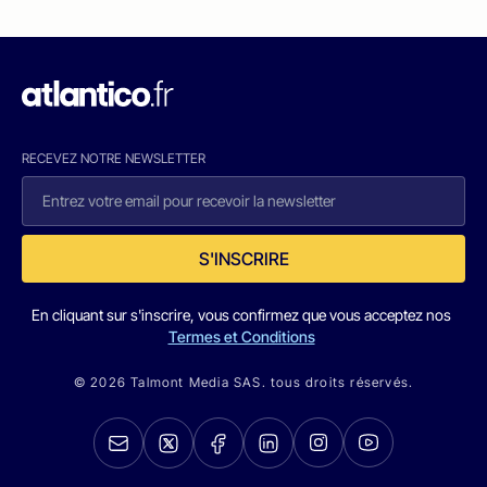
RECEVEZ NOTRE NEWSLETTER
S'INSCRIRE
En cliquant sur s'inscrire, vous confirmez que vous acceptez nos
Termes et Conditions
© 2026 Talmont Media SAS. tous droits réservés.