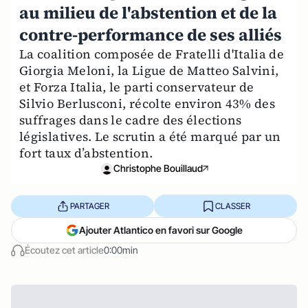
au milieu de l'abstention et de la
contre-performance de ses alliés
La coalition composée de Fratelli d'Italia de
Giorgia Meloni, la Ligue de Matteo Salvini,
et Forza Italia, le parti conservateur de
Silvio Berlusconi, récolte environ 43% des
suffrages dans le cadre des élections
législatives. Le scrutin a été marqué par un
fort taux d’abstention.
Christophe Bouillaud
PARTAGER
CLASSER
Ajouter Atlantico en favori sur Google
Écoutez cet article
0:00min