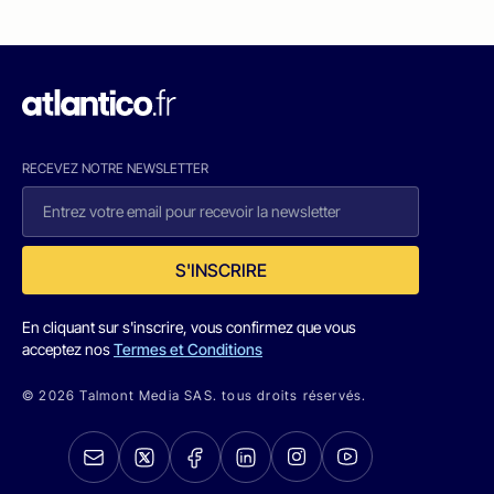
RECEVEZ NOTRE NEWSLETTER
S'INSCRIRE
En cliquant sur s'inscrire, vous confirmez que vous
acceptez nos
Termes et Conditions
© 2026 Talmont Media SAS. tous droits réservés.