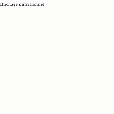
affichage nutritionnel