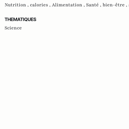
Nutrition ,
calories ,
Alimentation ,
Santé ,
bien-être ,
THEMATIQUES
Science