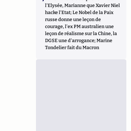
l'Elysée, Marianne que Xavier Niel
hacke l'Etat; Le Nobel de la Paix
russe donne une leçon de
courage, l'ex PM australien une
leçon de réalisme sur la Chine, la
DGSE une d'arrogance; Marine
Tondelier fait du Macron