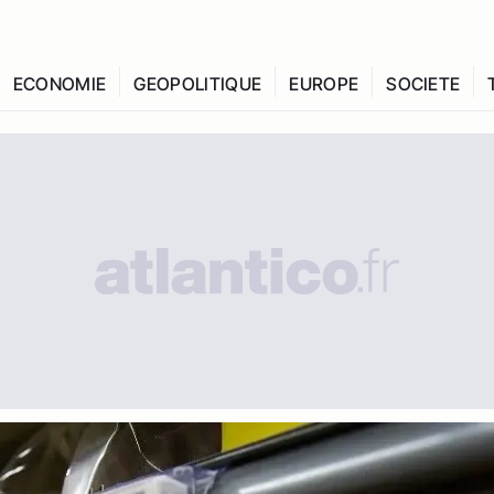
ECONOMIE
GEOPOLITIQUE
EUROPE
SOCIETE