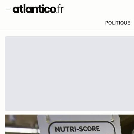
POLITIQUE