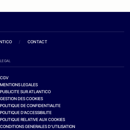
ANTICO
/
CONTACT
LEGAL
CGV
MENTIONS LEGALES
PUBLICITE SUR ATLANTICO
GESTION DES COOKIES
POLITIQUE DE CONFIDENTIALITE
POLITIQUE D’ACCESSIBILITE
POLITIQUE RELATIVE AUX COOKIES
CONDITIONS GENERALES D’UTILISATION