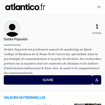
1
Articles
Deidre Popovich
contributeurs
Deidre Popovich est professeur associé de marketing au Rawls
College of Business de la Texas Tech University, spécialisée dans la
psychologie du consommateur et la prise de décision. Ses recherches
portent sur la manière dont les contextes de décision et les indices
d'information influencent le bien-être, la santé et le comportement
des consommateurs.
SUIVRE
VALEURS NUTRIONNELLES