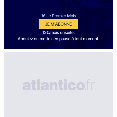
1€ Le Premier Mois
JE M'ABONNE
12€/mois ensuite.
Annulez ou mettez en pause à tout moment.