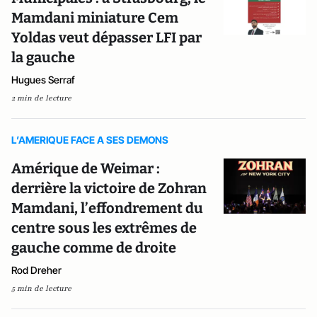
Mamdani miniature Cem
Yoldas veut dépasser LFI par
la gauche
Hugues Serraf
2 min de lecture
L’AMERIQUE FACE A SES DEMONS
Amérique de Weimar :
derrière la victoire de Zohran
Mamdani, l’effondrement du
centre sous les extrêmes de
gauche comme de droite
Rod Dreher
5 min de lecture