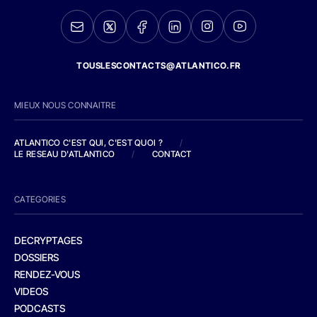
TOUSLESCONTACTS@ATLANTICO.FR
MIEUX NOUS CONNAITRE
ATLANTICO C'EST QUI, C'EST QUOI ?
/
LE RESEAU D'ATLANTICO
/
CONTACT
CATEGORIES
DECRYPTAGES
DOSSIERS
RENDEZ-VOUS
VIDEOS
PODCASTS