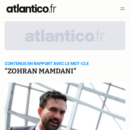
CONTENUS EN RAPPORT AVEC LE MOT-CLE
"ZOHRAN MAMDANI"