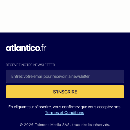
RECEVEZ NOTRE NEWSLETTER
S'INSCRIRE
En cliquant sur s'inscrire, vous confirmez que vous acceptez nos
Termes et Conditions
© 2026 Talmont Media SAS. tous droits réservés.