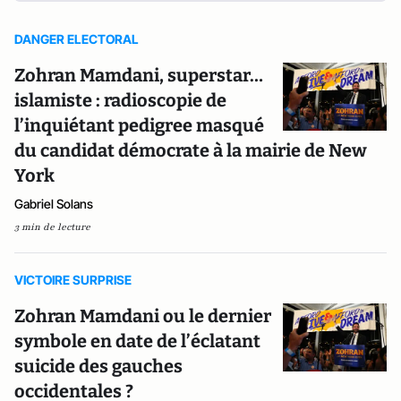
DANGER ELECTORAL
Zohran Mamdani, superstar…
islamiste : radioscopie de
l’inquiétant pedigree masqué
du candidat démocrate à la mairie de New
York
Gabriel Solans
3 min de lecture
VICTOIRE SURPRISE
Zohran Mamdani ou le dernier
symbole en date de l’éclatant
suicide des gauches
occidentales ?