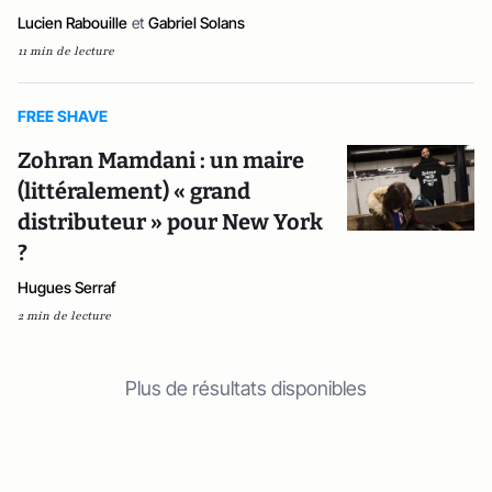
Lucien Rabouille
et
Gabriel Solans
11 min de lecture
FREE SHAVE
Zohran Mamdani : un maire
(littéralement) « grand
distributeur » pour New York
?
Hugues Serraf
2 min de lecture
Plus de résultats disponibles