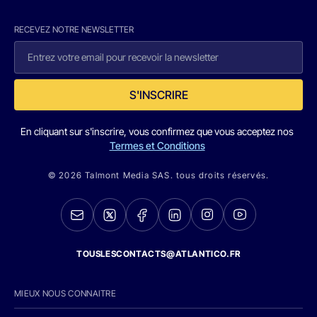
RECEVEZ NOTRE NEWSLETTER
S'INSCRIRE
En cliquant sur s'inscrire, vous confirmez que vous acceptez nos
Termes et Conditions
© 2026 Talmont Media SAS. tous droits réservés.
TOUSLESCONTACTS@ATLANTICO.FR
MIEUX NOUS CONNAITRE