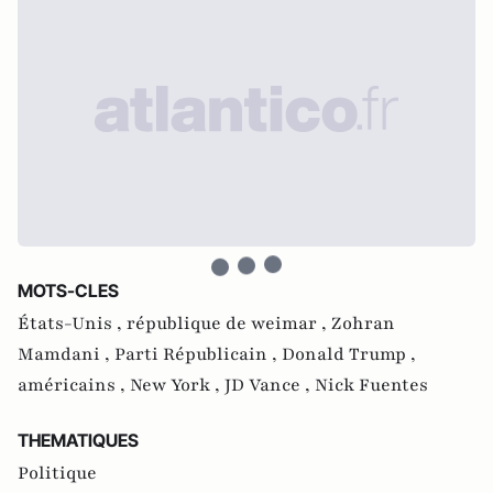
MOTS-CLES
États-Unis ,
république de weimar ,
Zohran
Mamdani ,
Parti Républicain ,
Donald Trump ,
américains ,
New York ,
JD Vance ,
Nick Fuentes
THEMATIQUES
Politique