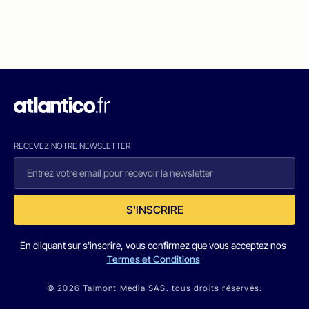
RECEVEZ NOTRE NEWSLETTER
S'INSCRIRE
En cliquant sur s'inscrire, vous confirmez que vous acceptez nos
Termes et Conditions
© 2026 Talmont Media SAS. tous droits réservés.