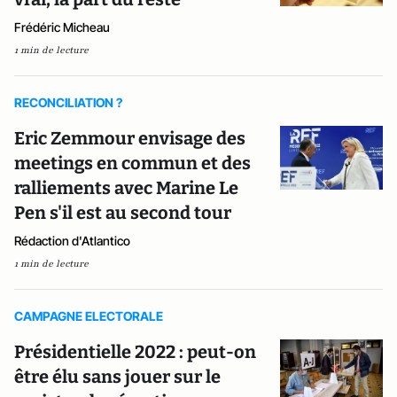
Frédéric Micheau
1 min de lecture
RECONCILIATION ?
Eric Zemmour envisage des
meetings en commun et des
ralliements avec Marine Le
Pen s'il est au second tour
Rédaction d'Atlantico
1 min de lecture
CAMPAGNE ELECTORALE
Présidentielle 2022 : peut-on
être élu sans jouer sur le