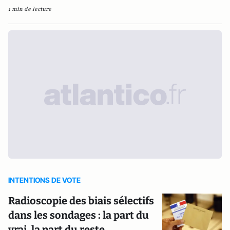
1 min de lecture
INTENTIONS DE VOTE
Radioscopie des biais sélectifs
dans les sondages : la part du
vrai, la part du reste