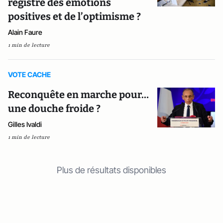
registre des émotions
positives et de l’optimisme ?
Alain Faure
1 min de lecture
VOTE CACHE
Reconquête en marche pour…
une douche froide ?
Gilles Ivaldi
1 min de lecture
Plus de résultats disponibles