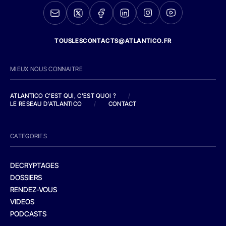
TOUSLESCONTACTS@ATLANTICO.FR
MIEUX NOUS CONNAITRE
ATLANTICO C'EST QUI, C'EST QUOI ?
/
LE RESEAU D'ATLANTICO
/
CONTACT
CATEGORIES
DECRYPTAGES
DOSSIERS
RENDEZ-VOUS
VIDEOS
PODCASTS