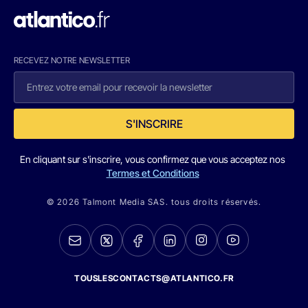
RECEVEZ NOTRE NEWSLETTER
S'INSCRIRE
En cliquant sur s'inscrire, vous confirmez que vous acceptez nos
Termes et Conditions
© 2026 Talmont Media SAS. tous droits réservés.
TOUSLESCONTACTS@ATLANTICO.FR