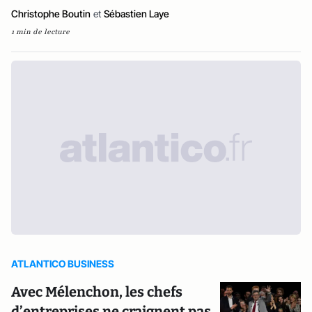
Christophe Boutin
et
Sébastien Laye
1 min de lecture
ATLANTICO BUSINESS
Avec Mélenchon, les chefs
d’entreprises ne craignent pas