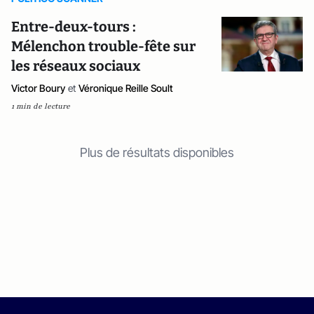
Entre-deux-tours :
Mélenchon trouble-fête sur
les réseaux sociaux
Victor Boury
et
Véronique Reille Soult
1 min de lecture
Plus de résultats disponibles