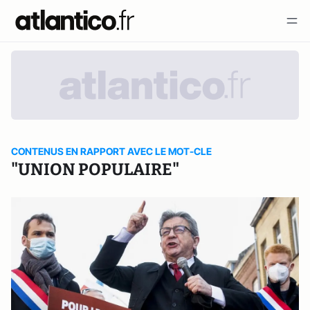
CONTENUS EN RAPPORT AVEC LE MOT-CLE
"UNION POPULAIRE"