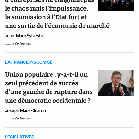
le chaos mais l’impuissance,
la soumission à l’Etat fort et
une sortie de l‘économie de marché
Jean-Marc Sylvestre
1 min de lecture
LA FRANCE INSOUMISE
Union populaire : y-a-t-il un
seul précédent de succès
d’une gauche de rupture dans
une démocratie occidentale ?
Joseph Macé-Scaron
1 min de lecture
LEGISLATIVES