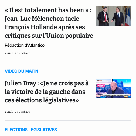
« Il est totalement has been » :
Jean-Luc Mélenchon tacle
François Hollande après ses
critiques sur l’Union populaire
Rédaction d'Atlantico
1 min de lecture
VIDEO DU MATIN
Julien Dray : «Je ne crois pas à
la victoire de la gauche dans
ces élections législatives»
1 min de lecture
ELECTIONS LEGISLATIVES