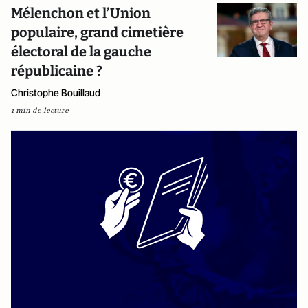
Mélenchon et l’Union
populaire, grand cimetière
électoral de la gauche
républicaine ?
Christophe Bouillaud
1 min de lecture