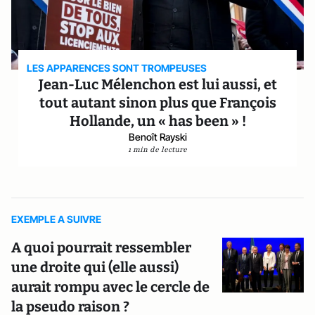
LES APPARENCES SONT TROMPEUSES
Jean-Luc Mélenchon est lui aussi, et
tout autant sinon plus que François
Hollande, un « has been » !
Benoît Rayski
1 min de lecture
EXEMPLE A SUIVRE
A quoi pourrait ressembler
une droite qui (elle aussi)
aurait rompu avec le cercle de
la pseudo raison ?