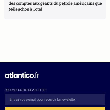
des comptes aux géants du pétrole américains que
Mélenchon à Total
RECEVEZ NOTRE NEWSLETTER