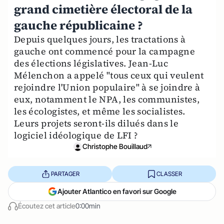
grand cimetière électoral de la
gauche républicaine ?
Depuis quelques jours, les tractations à
gauche ont commencé pour la campagne
des élections législatives. Jean-Luc
Mélenchon a appelé "tous ceux qui veulent
rejoindre l'Union populaire" à se joindre à
eux, notamment le NPA, les communistes,
les écologistes, et même les socialistes.
Leurs projets seront-ils dilués dans le
logiciel idéologique de LFI ?
Christophe Bouillaud
PARTAGER
CLASSER
Ajouter Atlantico en favori sur Google
Écoutez cet article
0:00min