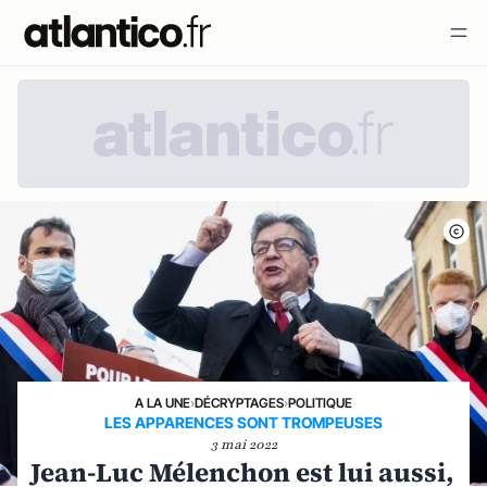
A LA UNE
›
DÉCRYPTAGES
›
POLITIQUE
LES APPARENCES SONT TROMPEUSES
3 mai 2022
Jean-Luc Mélenchon est lui aussi,