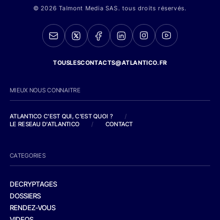
© 2026 Talmont Media SAS. tous droits réservés.
TOUSLESCONTACTS@ATLANTICO.FR
MIEUX NOUS CONNAITRE
ATLANTICO C'EST QUI, C'EST QUOI ?
/
LE RESEAU D'ATLANTICO
/
CONTACT
CATEGORIES
DECRYPTAGES
DOSSIERS
RENDEZ-VOUS
VIDEOS