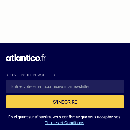
RECEVEZ NOTRE NEWSLETTER
S'INSCRIRE
En cliquant sur s'inscrire, vous confirmez que vous acceptez nos
Termes et Conditions