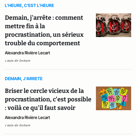
L'HEURE, C'EST L'HEURE
Demain, j'arrête : comment
mettre fin à la
procrastination, un sérieux
trouble du comportement
Alexandra Rivière Lecart
1 min de lecture
DEMAIN, J'ARRETE
Briser le cercle vicieux de la
procrastination, c’est possible
: voilà ce qu’il faut savoir
Alexandra Rivière Lecart
1 min de lecture