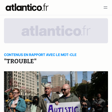
CONTENUS EN RAPPORT AVEC LE MOT-CLE
"TROUBLE"