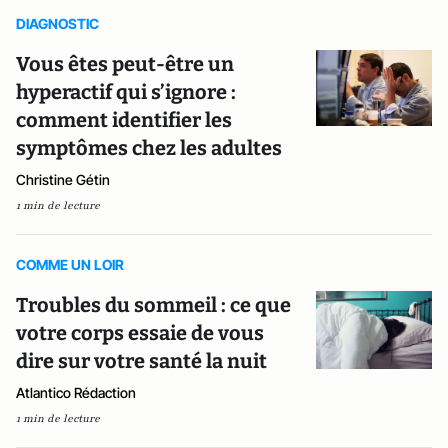
DIAGNOSTIC
Vous êtes peut-être un
hyperactif qui s’ignore :
comment identifier les
symptômes chez les adultes
Christine Gétin
1 min de lecture
COMME UN LOIR
Troubles du sommeil : ce que
votre corps essaie de vous
dire sur votre santé la nuit
Atlantico Rédaction
1 min de lecture