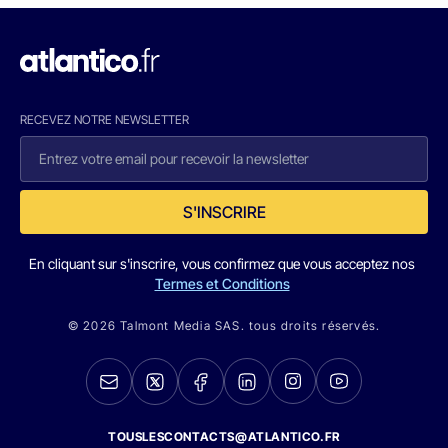
RECEVEZ NOTRE NEWSLETTER
S'INSCRIRE
En cliquant sur s'inscrire, vous confirmez que vous acceptez nos
Termes et Conditions
© 2026 Talmont Media SAS. tous droits réservés.
TOUSLESCONTACTS@ATLANTICO.FR