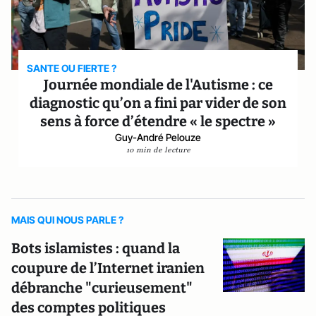
SANTE OU FIERTE ?
Journée mondiale de l'Autisme : ce
diagnostic qu’on a fini par vider de son
sens à force d’étendre « le spectre »
Guy-André Pelouze
10 min de lecture
MAIS QUI NOUS PARLE ?
Bots islamistes : quand la
coupure de l’Internet iranien
débranche "curieusement"
des comptes politiques