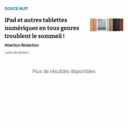
DOUCE NUIT
iPad et autres tablettes
numériques en tous genres
troublent le sommeil !
Atlantico Rédaction
1 min de lecture
Plus de résultats disponibles