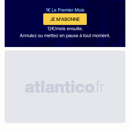
1€ Le Premier Mois
JE M'ABONNE
12€/mois ensuite.
Annulez ou mettez en pause à tout moment.