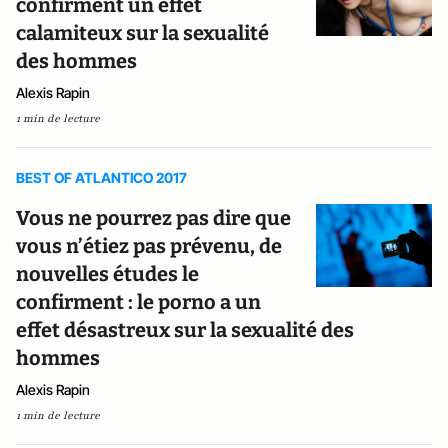
confirment un effet
calamiteux sur la sexualité
des hommes
Alexis Rapin
1 min de lecture
BEST OF ATLANTICO 2017
Vous ne pourrez pas dire que
vous n’étiez pas prévenu, de
nouvelles études le
confirment : le porno a un
effet désastreux sur la sexualité des
hommes
Alexis Rapin
1 min de lecture