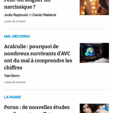
narcissique ?
Jodie Raybould
et
Daniel Waldeck
5 min de lecture
MAL MECONNU
Acalculie : pourquoi de
nombreux survivants d’AVC
ont du mal à comprendre les
chiffres
Yael Benn
3 min de lecture
LA PANNE
Porno : de nouvelles études